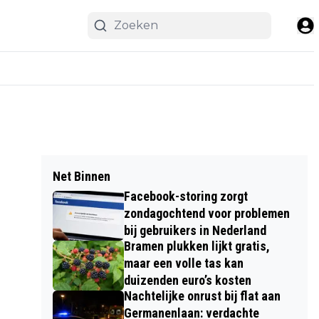
Net Binnen
Facebook-storing zorgt
zondagochtend voor problemen
bij gebruikers in Nederland
Bramen plukken lijkt gratis,
maar een volle tas kan
duizenden euro’s kosten
Nachtelijke onrust bij flat aan
Germanenlaan: verdachte