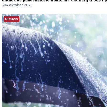
14 oktober 2025
Nieuws