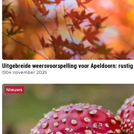
Uitgebreide weersvoorspelling voor Apeldoorn: rusti
04 november 2025
Nieuws