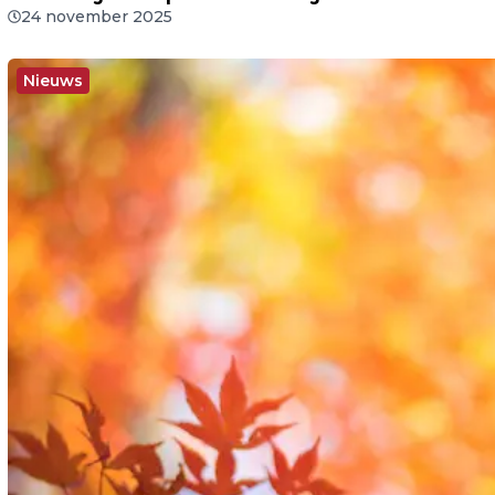
24 november 2025
Nieuws