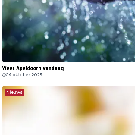
Weer Apeldoorn vandaag
04 oktober 2025
Nieuws