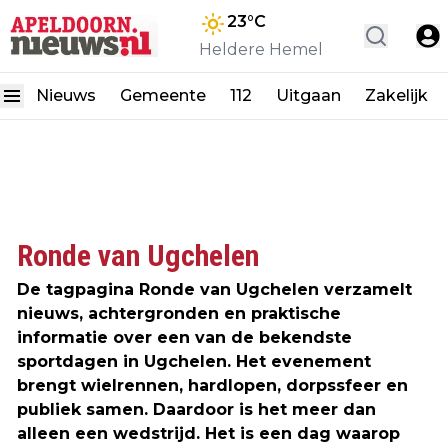
23
°C
Heldere Hemel
Nieuws
Gemeente
112
Uitgaan
Zakelijk
Ronde van Ugchelen
De tagpagina Ronde van Ugchelen verzamelt
nieuws, achtergronden en praktische
informatie over een van de bekendste
sportdagen in Ugchelen. Het evenement
brengt wielrennen, hardlopen, dorpssfeer en
publiek samen. Daardoor is het meer dan
alleen een wedstrijd. Het is een dag waarop