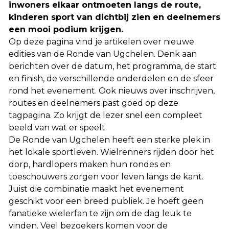
inwoners elkaar ontmoeten langs de route,
kinderen sport van dichtbij zien en deelnemers
een mooi podium krijgen.
Op deze pagina vind je artikelen over nieuwe
edities van de Ronde van Ugchelen. Denk aan
berichten over de datum, het programma, de start
en finish, de verschillende onderdelen en de sfeer
rond het evenement. Ook nieuws over inschrijven,
routes en deelnemers past goed op deze
tagpagina. Zo krijgt de lezer snel een compleet
beeld van wat er speelt.
De Ronde van Ugchelen heeft een sterke plek in
het lokale sportleven. Wielrenners rijden door het
dorp, hardlopers maken hun rondes en
toeschouwers zorgen voor leven langs de kant.
Juist die combinatie maakt het evenement
geschikt voor een breed publiek. Je hoeft geen
fanatieke wielerfan te zijn om de dag leuk te
vinden. Veel bezoekers komen voor de