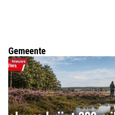
Gemeente
Nieuws