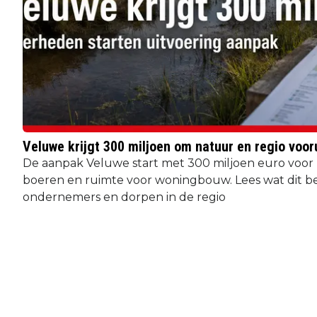
Veluwe krijgt 300 miljoen om natuur en regio voor
De aanpak Veluwe start met 300 miljoen euro voor
boeren en ruimte voor woningbouw. Lees wat dit b
ondernemers en dorpen in de regio