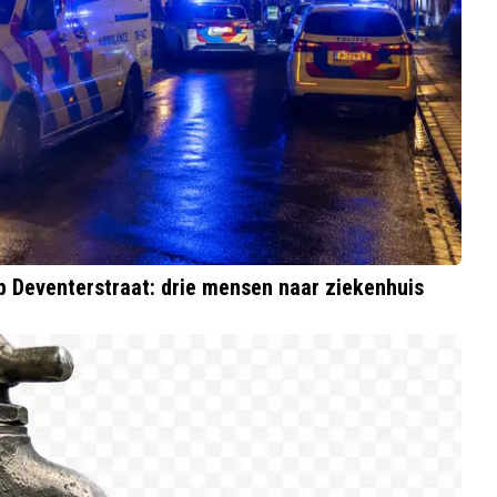
p Deventerstraat: drie mensen naar ziekenhuis