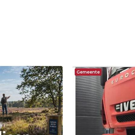
Gemeente