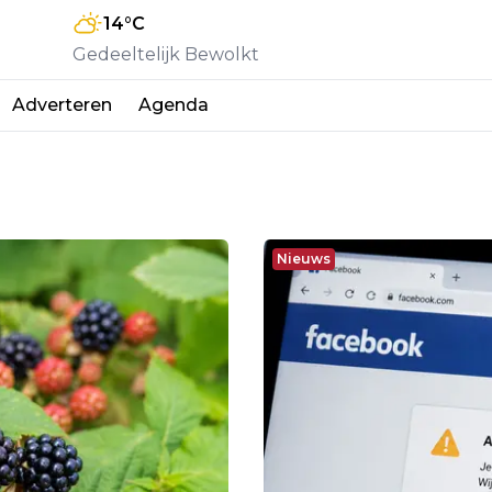
14
°C
Gedeeltelijk Bewolkt
Adverteren
Agenda
Nieuws