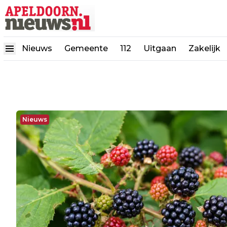
Nieuws
Gemeente
112
Uitgaan
Zakelijk
Nieuws