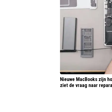
Nieuwe MacBooks zijn ho
ziet de vraag naar repar