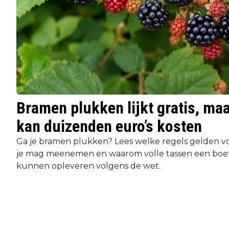
Bramen plukken lijkt gratis, maa
kan duizenden euro’s kosten
Ga je bramen plukken? Lees welke regels gelden v
je mag meenemen en waarom volle tassen een boet
kunnen opleveren volgens de wet.