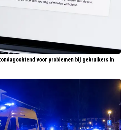
zondagochtend voor problemen bij gebruikers in