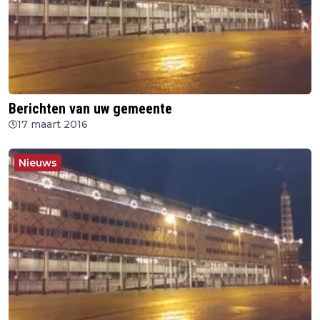
Berichten van uw gemeente
17 maart 2016
Nieuws