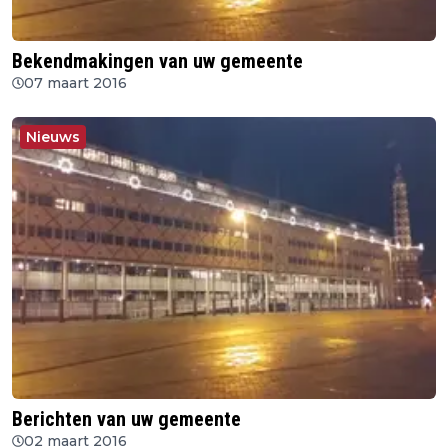
Bekendmakingen van uw gemeente
07 maart 2016
Nieuws
Berichten van uw gemeente
02 maart 2016