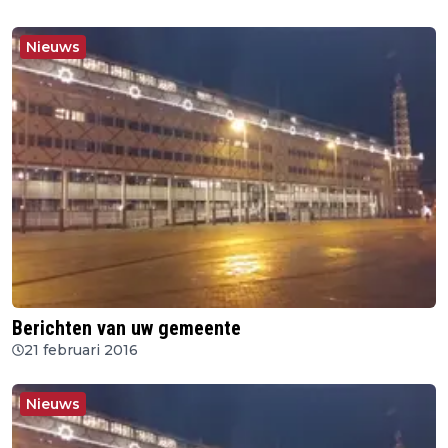
Nieuws
Berichten van uw gemeente
21 februari 2016
Nieuws