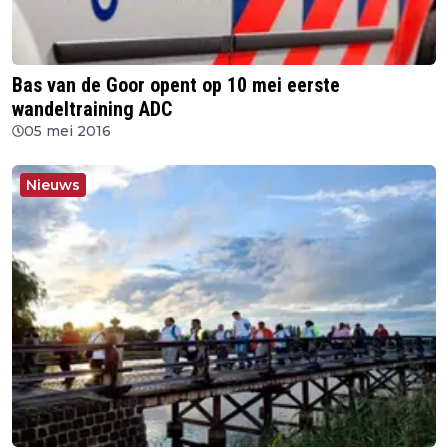
Bas van de Goor opent op 10 mei eerste
wandeltraining ADC
05 mei 2016
Nieuws