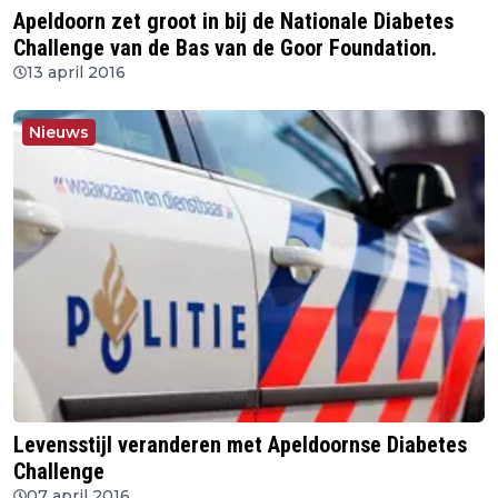
Apeldoorn zet groot in bij de Nationale Diabetes
Challenge van de Bas van de Goor Foundation.
13 april 2016
Nieuws
Levensstijl veranderen met Apeldoornse Diabetes
Challenge
07 april 2016