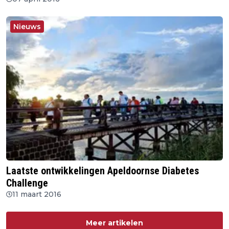
Nieuws
Laatste ontwikkelingen Apeldoornse Diabetes
Challenge
11 maart 2016
Meer artikelen