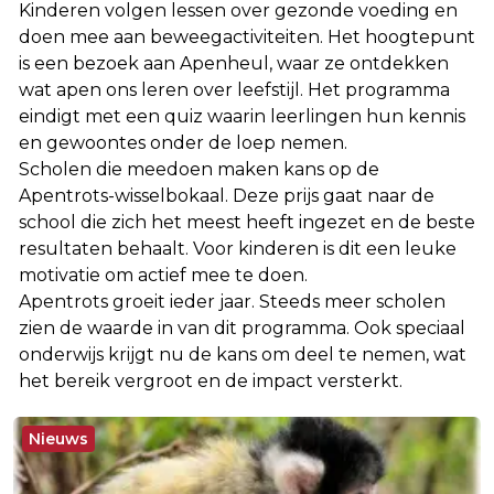
Kinderen volgen lessen over gezonde voeding en
doen mee aan beweegactiviteiten. Het hoogtepunt
is een bezoek aan Apenheul, waar ze ontdekken
wat apen ons leren over leefstijl. Het programma
eindigt met een quiz waarin leerlingen hun kennis
en gewoontes onder de loep nemen.
Scholen die meedoen maken kans op de
Apentrots-wisselbokaal. Deze prijs gaat naar de
school die zich het meest heeft ingezet en de beste
resultaten behaalt. Voor kinderen is dit een leuke
motivatie om actief mee te doen.
Apentrots groeit ieder jaar. Steeds meer scholen
zien de waarde in van dit programma. Ook speciaal
onderwijs krijgt nu de kans om deel te nemen, wat
het bereik vergroot en de impact versterkt.
Nieuws