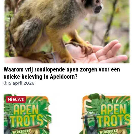
Waarom vrij rondlopende apen zorgen voor een
unieke beleving in Apeldoorn?
15 april 2026
Nieuws