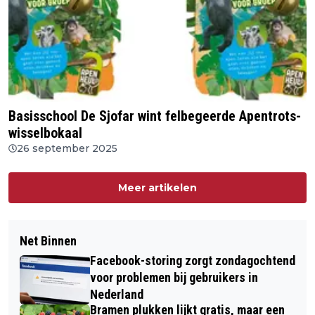
Basisschool De Sjofar wint felbegeerde Apentrots-
wisselbokaal
26 september 2025
Meer artikelen
Net Binnen
Facebook-storing zorgt zondagochtend
voor problemen bij gebruikers in
Nederland
Bramen plukken lijkt gratis, maar een