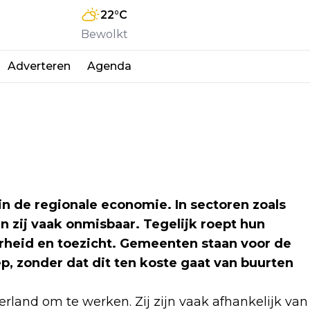
22
°C
Bewolkt
Adverteren
Agenda
in de regionale economie. In sectoren zoals
jn zij vaak onmisbaar. Tegelijk roept hun
rheid en toezicht. Gemeenten staan voor de
, zonder dat dit ten koste gaat van buurten
rland om te werken. Zij zijn vaak afhankelijk van