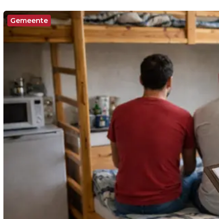
Gemeente