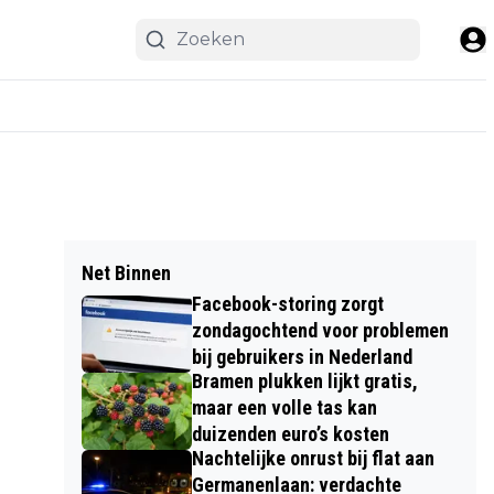
Net Binnen
Facebook-storing zorgt
zondagochtend voor problemen
bij gebruikers in Nederland
Bramen plukken lijkt gratis,
maar een volle tas kan
duizenden euro’s kosten
Nachtelijke onrust bij flat aan
Germanenlaan: verdachte