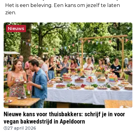
Het is een beleving. Een kans om jezelf te laten
zien.
Nieuws
Nieuwe kans voor thuisbakkers: schrijf je in voor
vegan bakwedstrijd in Apeldoorn
27 april 2026