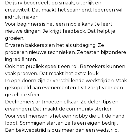
De jury beoordeelt op smaak, uiterlijk en
creativiteit. Dat maakt het spannend. Iedereen wil
indruk maken.
Voor beginners is het een mooie kans. Je leert
nieuwe dingen. Je krijgt feedback. Dat helpt je
groeien.
Ervaren bakkers zien het als uitdaging. Ze
proberen nieuwe technieken. Ze testen bijzondere
ingrediënten.
Ook het publiek speelt een rol. Bezoekers kunnen
vaak proeven. Dat maakt het extra leuk.
In Apeldoorn zijn er verschillende wedstrijden. Vaak
gekoppeld aan evenementen. Dat zorgt voor een
gezellige sfeer.
Deelnemers ontmoeten elkaar. Ze delen tips en
ervaringen. Dat maakt de community sterker.
Voor veel mensen is het een hobby die uit de hand
loopt. Sommigen starten zelfs een eigen bedrijf.
Een bakwedstrijd is dus meer dan een wedstrijd.