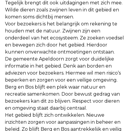
Tegelijk brengt dit ook uitdagingen met zich mee.
Wilde dieren zoals zwijnen leven in dit gebied en
komen soms dichtbij mensen.
Voor bezoekers is het belangrijk om rekening te
houden met de natuur. Zwijnen zijn een
onderdeel van het ecosysteem. Ze zoeken voedsel
en bewegen zich door het gebied. Hierdoor
kunnen onverwachte ontmoetingen ontstaan.
De gemeente Apeldoorn zorgt voor duidelijke
informatie in het gebied. Denk aan borden en
adviezen voor bezoekers. Hiermee wil men risico’s
beperken en zorgen voor een veilige omgeving.
Berg en Bos blijft een plek waar natuur en
recreatie samenkomen. Door bewust gedrag van
bezoekers kan dit zo blijven. Respect voor dieren
en omgeving staat daarbij centraal.
Het gebied blijft zich ontwikkelen. Nieuwe
inzichten zorgen voor aanpassingen in beheer en
beleid. Zo blijft Berg en Bos aantrekkelijk en veilig