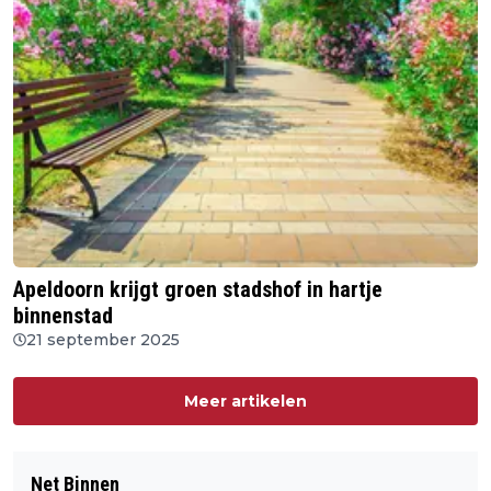
Apeldoorn krijgt groen stadshof in hartje
binnenstad
21 september 2025
Meer artikelen
Net Binnen