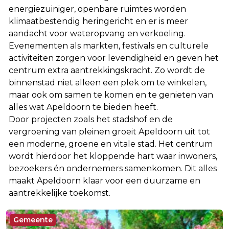
energiezuiniger, openbare ruimtes worden
klimaatbestendig heringericht en er is meer
aandacht voor wateropvang en verkoeling.
Evenementen als markten, festivals en culturele
activiteiten zorgen voor levendigheid en geven het
centrum extra aantrekkingskracht. Zo wordt de
binnenstad niet alleen een plek om te winkelen,
maar ook om samen te komen en te genieten van
alles wat Apeldoorn te bieden heeft.
Door projecten zoals het stadshof en de
vergroening van pleinen groeit Apeldoorn uit tot
een moderne, groene en vitale stad. Het centrum
wordt hierdoor het kloppende hart waar inwoners,
bezoekers én ondernemers samenkomen. Dit alles
maakt Apeldoorn klaar voor een duurzame en
aantrekkelijke toekomst.
Gemeente