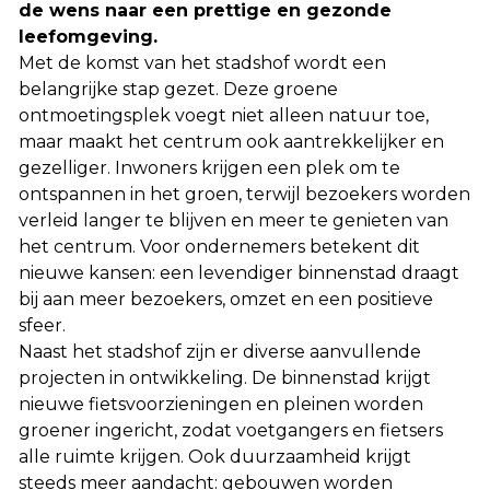
de wens naar een prettige en gezonde
leefomgeving.
Met de komst van het stadshof wordt een
belangrijke stap gezet. Deze groene
ontmoetingsplek voegt niet alleen natuur toe,
maar maakt het centrum ook aantrekkelijker en
gezelliger. Inwoners krijgen een plek om te
ontspannen in het groen, terwijl bezoekers worden
verleid langer te blijven en meer te genieten van
het centrum. Voor ondernemers betekent dit
nieuwe kansen: een levendiger binnenstad draagt
bij aan meer bezoekers, omzet en een positieve
sfeer.
Naast het stadshof zijn er diverse aanvullende
projecten in ontwikkeling. De binnenstad krijgt
nieuwe fietsvoorzieningen en pleinen worden
groener ingericht, zodat voetgangers en fietsers
alle ruimte krijgen. Ook duurzaamheid krijgt
steeds meer aandacht: gebouwen worden