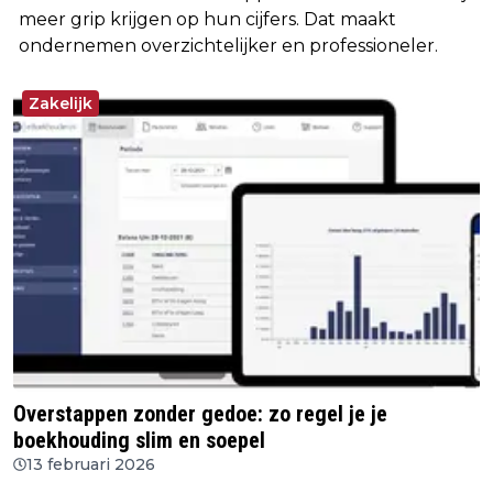
meer grip krijgen op hun cijfers. Dat maakt
ondernemen overzichtelijker en professioneler.
Zakelijk
Overstappen zonder gedoe: zo regel je je
boekhouding slim en soepel
13 februari 2026