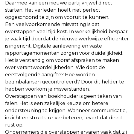
Daarmee kan een nieuwe partij vrijwel direct
starten. Het verleden hoeft niet perfect
opgeschoond te zijn om vooruit te kunnen.
Een veelvoorkomende misvatting is dat
overstappen veel tijd kost. In werkelijkheid bespaar
je vaak tijd doordat de nieuwe werkwijze efficiënter
is ingericht. Digitale aanlevering en vaste
rapportagemomenten zorgen voor duidelijkheid.
Het is verstandig om vooraf afspraken te maken
over verantwoordelijkheden. Wie doet de
eerstvolgende aangifte? Hoe worden
beginbalansen gecontroleerd? Door dit helder te
hebben voorkom je misverstanden.
Overstappen van boekhouder is geen teken van
falen. Het is een zakelijke keuze om betere
ondersteuning te krijgen. Wanneer communicatie,
inzicht en structuur verbeteren, levert dat direct
rust op.
Ondernemers die overstappen ervaren vaak dat zij