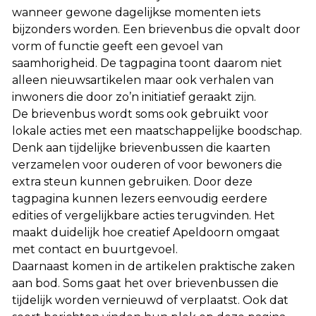
wanneer gewone dagelijkse momenten iets
bijzonders worden. Een brievenbus die opvalt door
vorm of functie geeft een gevoel van
saamhorigheid. De tagpagina toont daarom niet
alleen nieuwsartikelen maar ook verhalen van
inwoners die door zo’n initiatief geraakt zijn.
De brievenbus wordt soms ook gebruikt voor
lokale acties met een maatschappelijke boodschap.
Denk aan tijdelijke brievenbussen die kaarten
verzamelen voor ouderen of voor bewoners die
extra steun kunnen gebruiken. Door deze
tagpagina kunnen lezers eenvoudig eerdere
edities of vergelijkbare acties terugvinden. Het
maakt duidelijk hoe creatief Apeldoorn omgaat
met contact en buurtgevoel.
Daarnaast komen in de artikelen praktische zaken
aan bod. Soms gaat het over brievenbussen die
tijdelijk worden vernieuwd of verplaatst. Ook dat