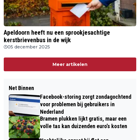
Apeldoorn heeft nu een sprookjesachtige
kerstbrievenbus in de wijk
05 december 2025
Meer artikelen
Net Binnen
Facebook-storing zorgt zondagochtend
voor problemen bij gebruikers in
Nederland
Bramen plukken lijkt gratis, maar een
volle tas kan duizenden euro’s kosten