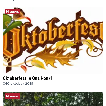
Nieuws
Oktoberfest in Ons Honk!
10 oktober 2016
Nieuws