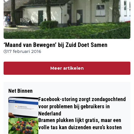
‘Maand van Bewegen’ bij Zuid Doet Samen
17 februari 2016
Meer artikelen
Net Binnen
Facebook-storing zorgt zondagochtend
voor problemen bij gebruikers in
Nederland
Bramen plukken lijkt gratis, maar een
volle tas kan duizenden euro’s kosten