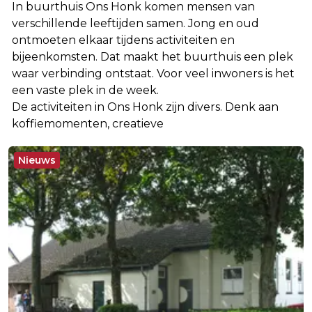
In buurthuis Ons Honk komen mensen van
verschillende leeftijden samen. Jong en oud
ontmoeten elkaar tijdens activiteiten en
bijeenkomsten. Dat maakt het buurthuis een plek
waar verbinding ontstaat. Voor veel inwoners is het
een vaste plek in de week.
De activiteiten in Ons Honk zijn divers. Denk aan
koffiemomenten, creatieve
Nieuws