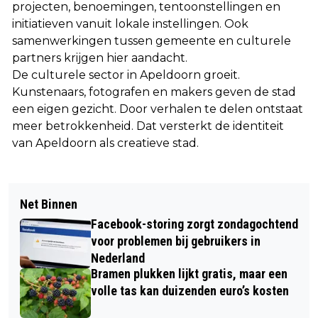
projecten, benoemingen, tentoonstellingen en
initiatieven vanuit lokale instellingen. Ook
samenwerkingen tussen gemeente en culturele
partners krijgen hier aandacht.
De culturele sector in Apeldoorn groeit.
Kunstenaars, fotografen en makers geven de stad
een eigen gezicht. Door verhalen te delen ontstaat
meer betrokkenheid. Dat versterkt de identiteit
van Apeldoorn als creatieve stad.
Net Binnen
Facebook-storing zorgt zondagochtend
voor problemen bij gebruikers in
Nederland
Bramen plukken lijkt gratis, maar een
volle tas kan duizenden euro’s kosten