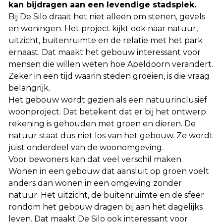
kan bijdragen aan een levendige stadsplek.
Bij De Silo draait het niet alleen om stenen, gevels
en woningen. Het project kijkt ook naar natuur,
uitzicht, buitenruimte en de relatie met het park
ernaast. Dat maakt het gebouw interessant voor
mensen die willen weten hoe Apeldoorn verandert.
Zeker in een tijd waarin steden groeien, is die vraag
belangrijk.
Het gebouw wordt gezien als een natuurinclusief
woonproject. Dat betekent dat er bij het ontwerp
rekening is gehouden met groen en dieren. De
natuur staat dus niet los van het gebouw. Ze wordt
juist onderdeel van de woonomgeving.
Voor bewoners kan dat veel verschil maken.
Wonen in een gebouw dat aansluit op groen voelt
anders dan wonen in een omgeving zonder
natuur. Het uitzicht, de buitenruimte en de sfeer
rondom het gebouw dragen bij aan het dagelijks
leven. Dat maakt De Silo ook interessant voor