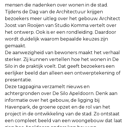
mensen die nadenken over wonen in de stad.
Tijdens de Dag van de Architectuur krijgen
bezoekers meer uitleg over het gebouw. Architect
Joost van Rooijen van Studio Komma vertelt over
het ontwerp. Ook is er een rondleiding. Daardoor
wordt duidelijk waarom bepaalde keuzes zijn
gemaakt.
De aanwezigheid van bewoners maakt het verhaal
sterker. Zij kunnen vertellen hoe het wonen in De
Silo in de praktijk voelt. Dat geeft bezoekers een
eerlijker beeld dan alleen een ontwerptekening of
presentatie.
Deze tagpagina verzamelt nieuws en
achtergronden over De Silo Apeldoorn. Denk aan
informatie over het gebouw, de ligging bij
Havenpark, de groene opzet en de rol van het
project in de ontwikkeling van de stad. Zo ontstaat
een compleet beeld van een woongebouw dat laat