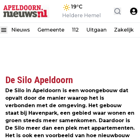
19
°C
Heldere Hemel
Nieuws
Gemeente
112
Uitgaan
Zakelijk
De Silo Apeldoorn
De Silo in Apeldoorn is een woongebouw dat
opvalt door de manier waarop het is
verbonden met de omgeving. Het gebouw
staat bij Havenpark, een gebied waar wonen en
groen steeds meer samenkomen. Daardoor is
De Silo meer dan een plek met appartementen.
Het is ook een voorbeeld van hoe nieuwbouw