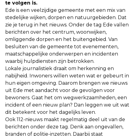
te volgen is.
Ede is een veelzijdige gemeente met een mix van
stedelijke wijken, dorpen en natuurgebieden. Dat
zie je terug in het nieuws. Onder de tag Ede vallen
berichten over het centrum, woonwijken,
omliggende dorpen en het buitengebied. Van
besluiten van de gemeente tot evenementen,
maatschappelijke onderwerpen en incidenten
waarbij hulpdiensten zijn betrokken.
Lokale journalistiek draait om herkenning en
nabijheid. Inwoners willen weten wat er gebeurt in
hun eigen omgeving. Daarom brengen we nieuws
uit Ede met aandacht voor de gevolgen voor
bewoners. Gaat het om wegwerkzaamheden, een
incident of een nieuw plan? Dan leggen we uit wat
dit betekent voor het dagelijks leven.
Ook 112-nieuws maakt regelmatig deel uit van de
berichten onder deze tag. Denk aan ongevallen,
branden of politie-inzetten. Daarbij staat