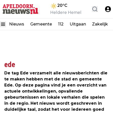
20
°C
Heldere Hemel
Nieuws
Gemeente
112
Uitgaan
Zakelijk
ede
De tag Ede verzamelt alle nieuwsberichten die
te maken hebben met de stad en gemeente
Ede. Op deze pagina vind je een overzicht van
actuele ontwikkelingen, opvallende
gebeurtenissen en lokale verhalen die spelen
in de regio. Het nieuws wordt geschreven in
duidelijke taal, zodat het voor iedereen goed