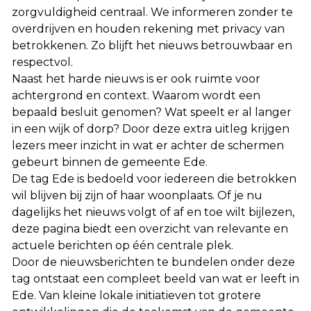
zorgvuldigheid centraal. We informeren zonder te
overdrijven en houden rekening met privacy van
betrokkenen. Zo blijft het nieuws betrouwbaar en
respectvol.
Naast het harde nieuws is er ook ruimte voor
achtergrond en context. Waarom wordt een
bepaald besluit genomen? Wat speelt er al langer
in een wijk of dorp? Door deze extra uitleg krijgen
lezers meer inzicht in wat er achter de schermen
gebeurt binnen de gemeente Ede.
De tag Ede is bedoeld voor iedereen die betrokken
wil blijven bij zijn of haar woonplaats. Of je nu
dagelijks het nieuws volgt of af en toe wilt bijlezen,
deze pagina biedt een overzicht van relevante en
actuele berichten op één centrale plek.
Door de nieuwsberichten te bundelen onder deze
tag ontstaat een compleet beeld van wat er leeft in
Ede. Van kleine lokale initiatieven tot grotere