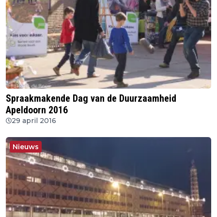
Spraakmakende Dag van de Duurzaamheid
Apeldoorn 2016
29 april 2016
Nieuws