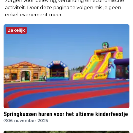
zorgen voor beleving, verbinding en economische
activiteit. Door deze pagina te volgen mis je geen
enkel evenement meer.
Zakelijk
Springkussen huren voor het ultieme kinderfeestje
06 november 2025