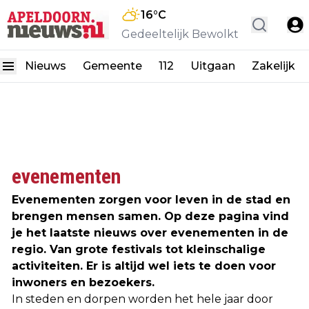
16
°C
Gedeeltelijk Bewolkt
Nieuws
Gemeente
112
Uitgaan
Zakelijk
evenementen
Evenementen zorgen voor leven in de stad en
brengen mensen samen. Op deze pagina vind
je het laatste nieuws over evenementen in de
regio. Van grote festivals tot kleinschalige
activiteiten. Er is altijd wel iets te doen voor
inwoners en bezoekers.
In steden en dorpen worden het hele jaar door