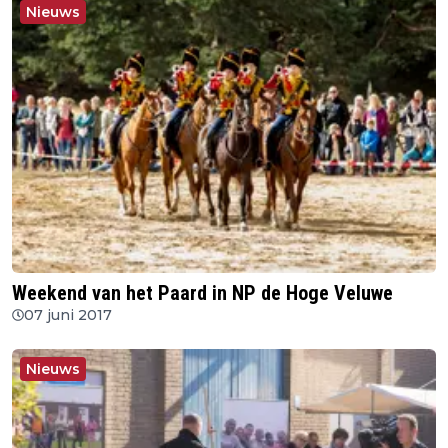
Nieuws
Weekend van het Paard in NP de Hoge Veluwe
07 juni 2017
Nieuws