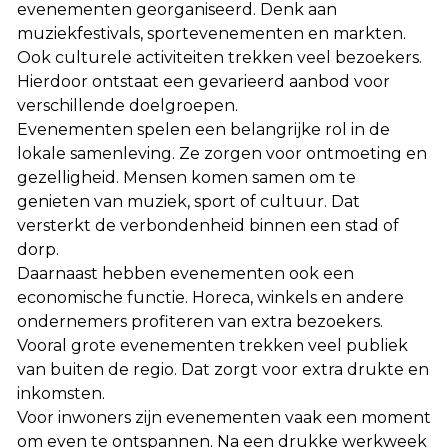
evenementen georganiseerd. Denk aan
muziekfestivals, sportevenementen en markten.
Ook culturele activiteiten trekken veel bezoekers.
Hierdoor ontstaat een gevarieerd aanbod voor
verschillende doelgroepen.
Evenementen spelen een belangrijke rol in de
lokale samenleving. Ze zorgen voor ontmoeting en
gezelligheid. Mensen komen samen om te
genieten van muziek, sport of cultuur. Dat
versterkt de verbondenheid binnen een stad of
dorp.
Daarnaast hebben evenementen ook een
economische functie. Horeca, winkels en andere
ondernemers profiteren van extra bezoekers.
Vooral grote evenementen trekken veel publiek
van buiten de regio. Dat zorgt voor extra drukte en
inkomsten.
Voor inwoners zijn evenementen vaak een moment
om even te ontspannen. Na een drukke werkweek