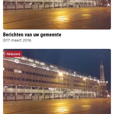
Berichten van uw gemeente
17 maart 2016
Nieuws