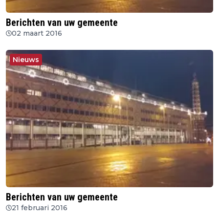
Berichten van uw gemeente
02 maart 2016
Nieuws
Berichten van uw gemeente
21 februari 2016