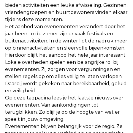
bieden activiteiten een leuke afwisseling. Gezinnen,
vriendengroepen en buurtbewoners vinden elkaar
tijdens deze momenten.
Het aanbod van evenementen verandert door het
jaar heen. In de zomer zijn er vaak festivals en
buitenactiviteiten. In de winter ligt de nadruk meer
op binnenactiviteiten en sfeervolle bijeenkomsten.
Hierdoor blijft het aanbod het hele jaar interessant.
Lokale overheden spelen een belangrijke rol bij
evenementen. Zij zorgen voor vergunningen en
stellen regels op om alles veilig te laten verlopen.
Daarbij wordt gekeken naar bereikbaarheid, geluid
en veiligheid.
Op deze tagpagina lees je het laatste nieuws over
evenementen. Van aankondigingen tot
terugblikken. Zo blijf je op de hoogte van wat er
speelt in jouw omgeving.
Evenementen blijven belangrijk voor de regio. Ze