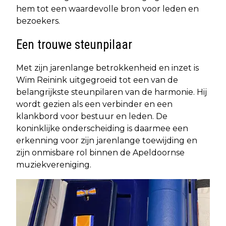
hem tot een waardevolle bron voor leden en
bezoekers.
Een trouwe steunpilaar
Met zijn jarenlange betrokkenheid en inzet is
Wim Reinink uitgegroeid tot een van de
belangrijkste steunpilaren van de harmonie. Hij
wordt gezien als een verbinder en een
klankbord voor bestuur en leden. De
koninklijke onderscheiding is daarmee een
erkenning voor zijn jarenlange toewijding en
zijn onmisbare rol binnen de Apeldoornse
muziekvereniging.