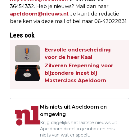
36454332. Heb je nieuws? Mail dan naar
apeldoorn@nieuws.nl
. Je kunt de redactie
bereiken via deze mail of bel naar 06-42022831.
Lees ook
Eervolle onderscheiding
voor de heer Kaal
Zilveren Erepenning voor
bijzondere inzet bij
Masterclass Apeldoorn
Mis niets uit Apeldoorn en
omgeving
Krijg dagelijks het laatste nieuws uit
Apeldoorn direct in je inbox en mis
niets van wat er speelt.