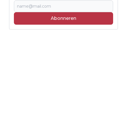
Abonneren