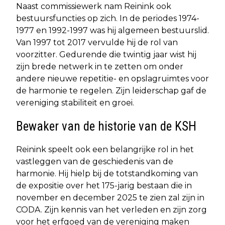
Naast commissiewerk nam Reinink ook
bestuursfuncties op zich. In de periodes 1974-
1977 en 1992-1997 was hij algemeen bestuurslid.
Van 1997 tot 2017 vervulde hij de rol van
voorzitter. Gedurende die twintig jaar wist hij
zijn brede netwerk in te zetten om onder
andere nieuwe repetitie- en opslagruimtes voor
de harmonie te regelen. Zijn leiderschap gaf de
vereniging stabiliteit en groei.
Bewaker van de historie van de KSH
Reinink speelt ook een belangrijke rol in het
vastleggen van de geschiedenis van de
harmonie. Hij hielp bij de totstandkoming van
de expositie over het 175-jarig bestaan die in
november en december 2025 te zien zal zijn in
CODA. Zijn kennis van het verleden en zijn zorg
voor het erfgoed van de vereniging maken