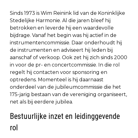
Sinds 1973 is Wim Reinink lid van de Koninklijke
Stedelijke Harmonie. Al die jaren bleef hij
betrokken en leverde hij een waardevolle
bijdrage. Vanaf het begin was hij actief in de
instrumentencommissie. Daar onderhoudt hij
de instrumenten en adviseert hij leden bij
aanschaf of verkoop. Ook zet hij zich sinds 2000
in voor de pr- en concertcommissie. In die rol
regelt hij contacten voor sponsoring en
optredens. Momenteel is hij daarnaast
onderdeel van de jubileumcommissie die het
175-jarig bestaan van de vereniging organiseert,
net als bij eerdere jubilea.
Bestuurlijke inzet en leidinggevende
rol