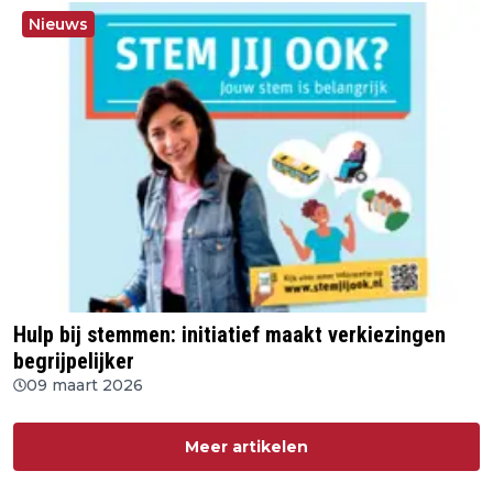
Nieuws
Hulp bij stemmen: initiatief maakt verkiezingen
begrijpelijker
09 maart 2026
Meer artikelen