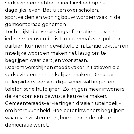
verkiezingen hebben direct invloed op het
dagelijks leven. Besluiten over scholen,
sportvelden en woningbouw worden vaak in de
gemeenteraad genomen.
Toch blijkt dat verkiezingsinformatie niet voor
iedereen eenvoudig is. Programma’s van politieke
partijen kunnen ingewikkeld zijn. Lange teksten en
moeilijke woorden maken het lastig om te
begrijpen waar partijen voor staan.
Daarom verschijnen steeds vaker initiatieven die
verkiezingen toegankelijker maken. Denk aan
uitlegvideo’s, eenvoudige samenvattingen en
telefonische hulplijnen. Zo krijgen meer inwoners
de kans om een bewuste keuze te maken.
Gemeenteraadsverkiezingen draaien uiteindelijk
om betrokkenheid. Hoe beter inwoners begrijpen
waarover zij stemmen, hoe sterker de lokale
democratie wordt.