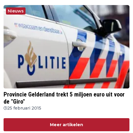
Nieuws
Provincie Gelderland trekt 5 miljoen euro uit voor
de "Giro"
25 februari 2015
Meer artikelen