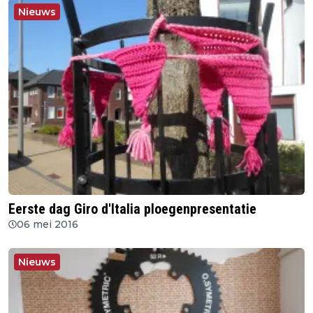
Nieuws
Eerste dag Giro d'Italia ploegenpresentatie
06 mei 2016
Nieuws