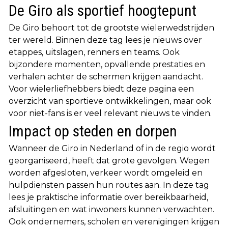
De Giro als sportief hoogtepunt
De Giro behoort tot de grootste wielerwedstrijden
ter wereld. Binnen deze tag lees je nieuws over
etappes, uitslagen, renners en teams. Ook
bijzondere momenten, opvallende prestaties en
verhalen achter de schermen krijgen aandacht.
Voor wielerliefhebbers biedt deze pagina een
overzicht van sportieve ontwikkelingen, maar ook
voor niet-fans is er veel relevant nieuws te vinden.
Impact op steden en dorpen
Wanneer de Giro in Nederland of in de regio wordt
georganiseerd, heeft dat grote gevolgen. Wegen
worden afgesloten, verkeer wordt omgeleid en
hulpdiensten passen hun routes aan. In deze tag
lees je praktische informatie over bereikbaarheid,
afsluitingen en wat inwoners kunnen verwachten.
Ook ondernemers, scholen en verenigingen krijgen