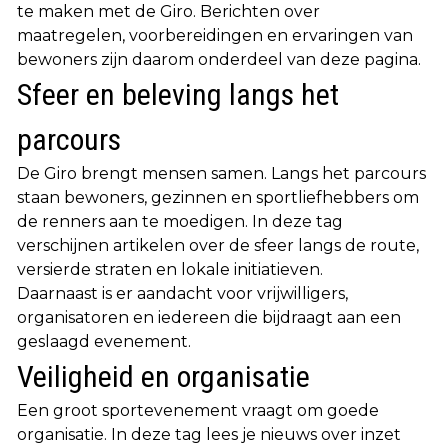
te maken met de Giro. Berichten over
maatregelen, voorbereidingen en ervaringen van
bewoners zijn daarom onderdeel van deze pagina.
Sfeer en beleving langs het
parcours
De Giro brengt mensen samen. Langs het parcours
staan bewoners, gezinnen en sportliefhebbers om
de renners aan te moedigen. In deze tag
verschijnen artikelen over de sfeer langs de route,
versierde straten en lokale initiatieven.
Daarnaast is er aandacht voor vrijwilligers,
organisatoren en iedereen die bijdraagt aan een
geslaagd evenement.
Veiligheid en organisatie
Een groot sportevenement vraagt om goede
organisatie. In deze tag lees je nieuws over inzet