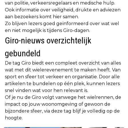
van politie, verkeersregelaars en medische hulp.
Ook informatie over veiligheid, drukte en adviezen
aan bezoekers komt hier samen.
Zo blijven lezers goed geïnformeerd over wat wel
en niet mogelijk is tijdens Giro-dagen.
Giro-nieuws overzichtelijk
gebundeld
De tag Giro biedt een compleet overzicht van alles
wat met dit wielerevenement te maken heeft. Van
sport en sfeer tot verkeer en organisatie. Door alle
artikelen te bundelen op één plek, kunnen lezers
snel vinden wat voor hen relevant is.
Of je nu de Giro volgt vanwege het wielrennen, de
impact op jouw woonomgeving of gewoon de
bijzondere sfeer, via deze tag blijf je volledig op de
hoogte.