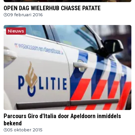
OPEN DAG WIELERHUB CHASSE PATATE
09 februari 2016
Nieuws
Parcours Giro d'Italia door Apeldoorn inmiddels
bekend
05 oktober 2015