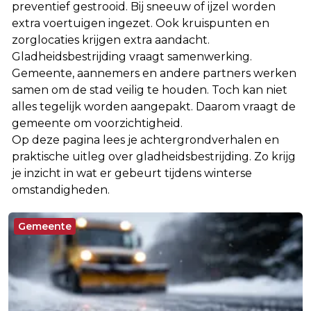
preventief gestrooid. Bij sneeuw of ijzel worden
extra voertuigen ingezet. Ook kruispunten en
zorglocaties krijgen extra aandacht.
Gladheidsbestrijding vraagt samenwerking.
Gemeente, aannemers en andere partners werken
samen om de stad veilig te houden. Toch kan niet
alles tegelijk worden aangepakt. Daarom vraagt de
gemeente om voorzichtigheid.
Op deze pagina lees je achtergrondverhalen en
praktische uitleg over gladheidsbestrijding. Zo krijg
je inzicht in wat er gebeurt tijdens winterse
omstandigheden.
Gemeente