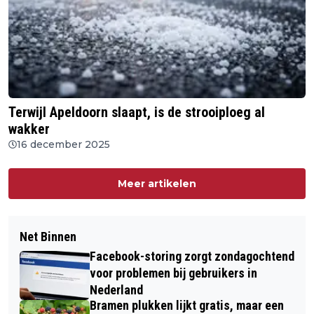
Terwijl Apeldoorn slaapt, is de strooiploeg al
wakker
16 december 2025
Meer artikelen
Net Binnen
Facebook-storing zorgt zondagochtend
voor problemen bij gebruikers in
Nederland
Bramen plukken lijkt gratis, maar een