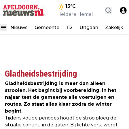
13
°C
Heldere Hemel
Nieuws
Gemeente
112
Uitgaan
Zakelijk
Gladheidsbestrijding
Gladheidsbestrijding is meer dan alleen
strooien. Het begint bij voorbereiding. In het
najaar test de gemeente alle voertuigen en
routes. Zo staat alles klaar zodra de winter
begint.
Tijdens koude periodes houdt de strooiploeg de
situatie continu in de gaten. Bij lichte vorst wordt