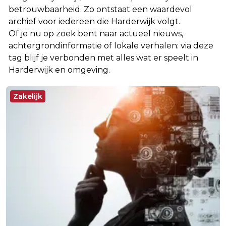
betrouwbaarheid. Zo ontstaat een waardevol
archief voor iedereen die Harderwijk volgt.
Of je nu op zoek bent naar actueel nieuws,
achtergrondinformatie of lokale verhalen: via deze
tag blijf je verbonden met alles wat er speelt in
Harderwijk en omgeving.
Zakelijk