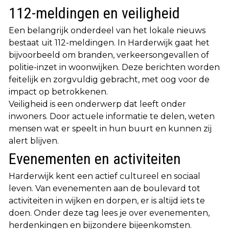
112-meldingen en veiligheid
Een belangrijk onderdeel van het lokale nieuws
bestaat uit 112-meldingen. In Harderwijk gaat het
bijvoorbeeld om branden, verkeersongevallen of
politie-inzet in woonwijken. Deze berichten worden
feitelijk en zorgvuldig gebracht, met oog voor de
impact op betrokkenen.
Veiligheid is een onderwerp dat leeft onder
inwoners. Door actuele informatie te delen, weten
mensen wat er speelt in hun buurt en kunnen zij
alert blijven.
Evenementen en activiteiten
Harderwijk kent een actief cultureel en sociaal
leven. Van evenementen aan de boulevard tot
activiteiten in wijken en dorpen, er is altijd iets te
doen. Onder deze tag lees je over evenementen,
herdenkingen en bijzondere bijeenkomsten.