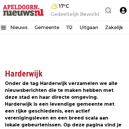
17
°C
Gedeeltelijk Bewolkt
Nieuws
Gemeente
112
Uitgaan
Zakelijk
Harderwijk
Onder de tag Harderwijk verzamelen we alle
nieuwsberichten die te maken hebben met
deze stad en haar directe omgeving.
Harderwijk is een levendige gemeente met
een rijke geschiedenis, een actief
verenigingsleven en een breed scala aan
lokale gebeurtenissen. Op deze pagina vind je