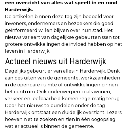
een overzicht van alles wat speelt in en rond
Harderwijk.
De artikelen binnen deze tag zijn bedoeld voor
inwoners, ondernemers en bezoekers die goed
geïnformeerd willen blijven over hun stad. Het
nieuws varieert van dagelijkse gebeurtenissen tot
grotere ontwikkelingen die invloed hebben op het
leven in Harderwijk.
Actueel nieuws uit Harderwijk
Dagelijks gebeurt er van alles in Harderwijk. Denk
aan besluiten van de gemeente, werkzaamheden
in de openbare ruimte of ontwikkelingen binnen
het centrum. Ook onderwerpen zoals wonen,
verkeer en leefbaarheid komen regelmatig terug.
Door het nieuws te bundelen onder de tag
Harderwijk ontstaat een duidelijk overzicht. Lezers
hoeven niet te zoeken en zien in één oogopslag
wat er actueel is binnen de gemeente.