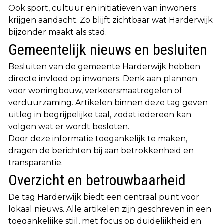
Ook sport, cultuur en initiatieven van inwoners
krijgen aandacht. Zo blijft zichtbaar wat Harderwijk
bijzonder maakt als stad.
Gemeentelijk nieuws en besluiten
Besluiten van de gemeente Harderwijk hebben
directe invloed op inwoners. Denk aan plannen
voor woningbouw, verkeersmaatregelen of
verduurzaming. Artikelen binnen deze tag geven
uitleg in begrijpelijke taal, zodat iedereen kan
volgen wat er wordt besloten.
Door deze informatie toegankelijk te maken,
dragen de berichten bij aan betrokkenheid en
transparantie.
Overzicht en betrouwbaarheid
De tag Harderwijk biedt een centraal punt voor
lokaal nieuws. Alle artikelen zijn geschreven in een
toegankelijke stijl, met focus op duidelijkheid en