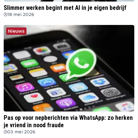
Slimmer werken begint met AI in je eigen bedrijf
18 mei 2026
Nieuws
Pas op voor nepberichten via WhatsApp: zo herken
je vriend in nood fraude
03 mei 2026