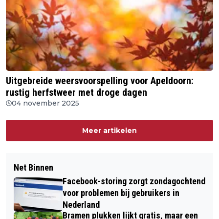
Uitgebreide weersvoorspelling voor Apeldoorn:
rustig herfstweer met droge dagen
04 november 2025
Meer artikelen
Net Binnen
Facebook-storing zorgt zondagochtend
voor problemen bij gebruikers in
Nederland
Bramen plukken lijkt gratis, maar een