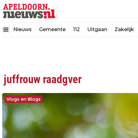
Nieuws
Gemeente
112
Uitgaan
Zakelijk
juffrouw raadgver
Vlogs en Blogs