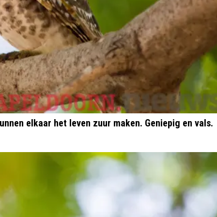
unnen elkaar het leven zuur maken. Geniepig en vals.