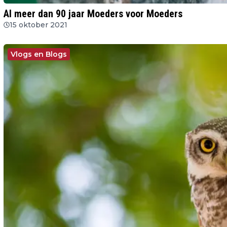
Al meer dan 90 jaar Moeders voor Moeders
15 oktober 2021
Vlogs en Blogs