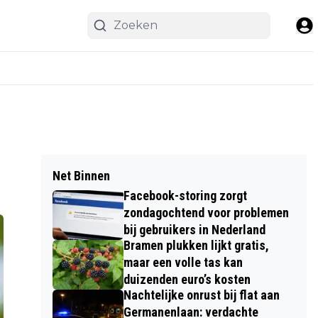
Net Binnen
Facebook-storing zorgt
zondagochtend voor problemen
bij gebruikers in Nederland
Bramen plukken lijkt gratis,
maar een volle tas kan
duizenden euro’s kosten
Nachtelijke onrust bij flat aan
Germanenlaan: verdachte