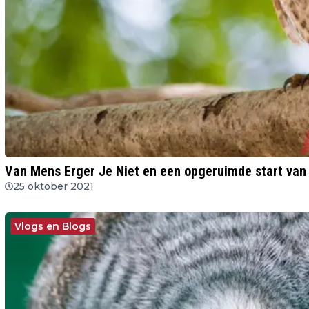
Van Mens Erger Je Niet en een opgeruimde start van
25 oktober 2021
Vlogs en Blogs