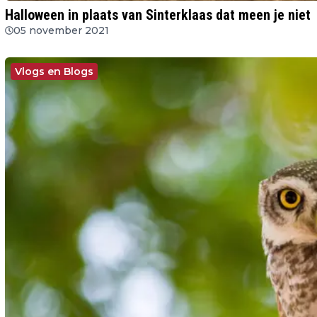
Halloween in plaats van Sinterklaas dat meen je niet
05 november 2021
Vlogs en Blogs