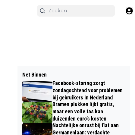
Net Binnen
Facebook-storing zorgt
zondagochtend voor problemen
bij gebruikers in Nederland
Bramen plukken lijkt gratis,
maar een volle tas kan
duizenden euro’s kosten
Nachtelijke onrust bij flat aan
Germanenlaan: verdachte