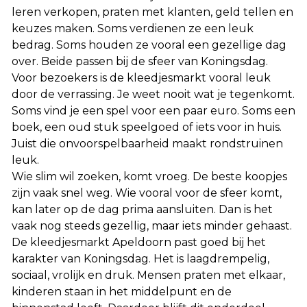
leren verkopen, praten met klanten, geld tellen en
keuzes maken. Soms verdienen ze een leuk
bedrag. Soms houden ze vooral een gezellige dag
over. Beide passen bij de sfeer van Koningsdag.
Voor bezoekers is de kleedjesmarkt vooral leuk
door de verrassing. Je weet nooit wat je tegenkomt.
Soms vind je een spel voor een paar euro. Soms een
boek, een oud stuk speelgoed of iets voor in huis.
Juist die onvoorspelbaarheid maakt rondstruinen
leuk.
Wie slim wil zoeken, komt vroeg. De beste koopjes
zijn vaak snel weg. Wie vooral voor de sfeer komt,
kan later op de dag prima aansluiten. Dan is het
vaak nog steeds gezellig, maar iets minder gehaast.
De kleedjesmarkt Apeldoorn past goed bij het
karakter van Koningsdag. Het is laagdrempelig,
sociaal, vrolijk en druk. Mensen praten met elkaar,
kinderen staan in het middelpunt en de