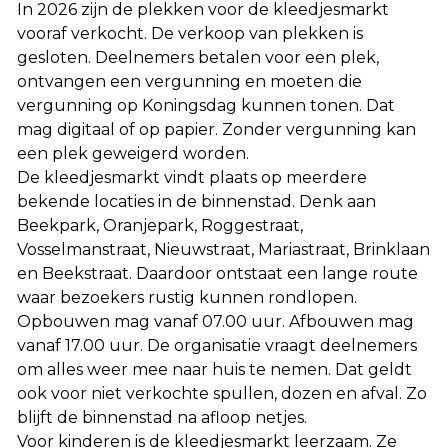
In 2026 zijn de plekken voor de kleedjesmarkt
vooraf verkocht. De verkoop van plekken is
gesloten. Deelnemers betalen voor een plek,
ontvangen een vergunning en moeten die
vergunning op Koningsdag kunnen tonen. Dat
mag digitaal of op papier. Zonder vergunning kan
een plek geweigerd worden.
De kleedjesmarkt vindt plaats op meerdere
bekende locaties in de binnenstad. Denk aan
Beekpark, Oranjepark, Roggestraat,
Vosselmanstraat, Nieuwstraat, Mariastraat, Brinklaan
en Beekstraat. Daardoor ontstaat een lange route
waar bezoekers rustig kunnen rondlopen.
Opbouwen mag vanaf 07.00 uur. Afbouwen mag
vanaf 17.00 uur. De organisatie vraagt deelnemers
om alles weer mee naar huis te nemen. Dat geldt
ook voor niet verkochte spullen, dozen en afval. Zo
blijft de binnenstad na afloop netjes.
Voor kinderen is de kleedjesmarkt leerzaam. Ze