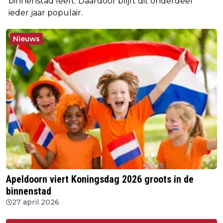
binnenstad leeft. Daardoor blijft dit onderdeel
ieder jaar populair.
Nieuws
Apeldoorn viert Koningsdag 2026 groots in de
binnenstad
27 april 2026