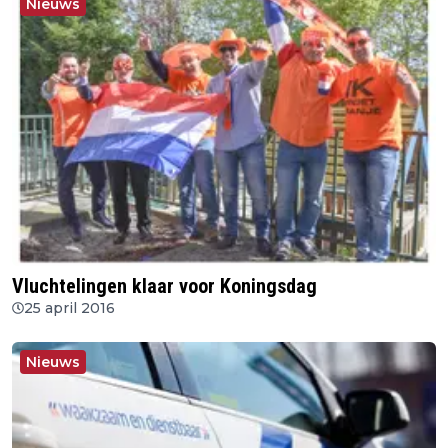
Nieuws
Vluchtelingen klaar voor Koningsdag
25 april 2016
Nieuws