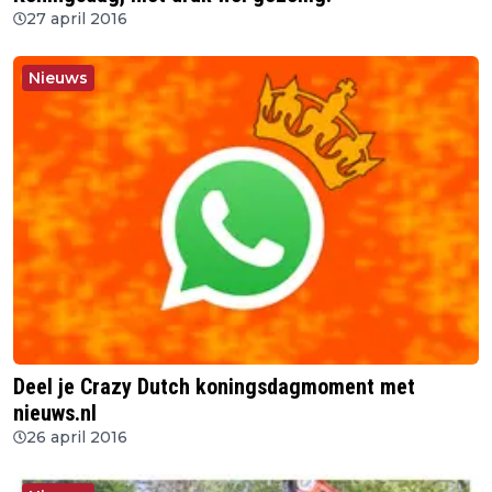
27 april 2016
Nieuws
Deel je Crazy Dutch koningsdagmoment met
nieuws.nl
26 april 2016