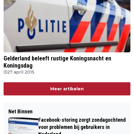
Gelderland beleeft rustige Koningsnacht en
Koningsdag
27 april 2015
Meer artikelen
Net Binnen
Facebook-storing zorgt zondagochtend
voor problemen bij gebruikers in