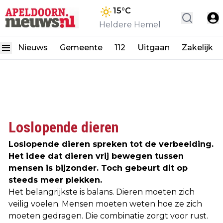
15
°C
Heldere Hemel
Nieuws
Gemeente
112
Uitgaan
Zakelijk
Loslopende dieren
Loslopende dieren spreken tot de verbeelding.
Het idee dat dieren vrij bewegen tussen
mensen is bijzonder. Toch gebeurt dit op
steeds meer plekken.
Het belangrijkste is balans. Dieren moeten zich
veilig voelen. Mensen moeten weten hoe ze zich
moeten gedragen. Die combinatie zorgt voor rust.