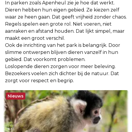
In parken zoals Apenheul zie je hoe dat werkt.
Dieren hebben hun eigen gebied. Ze kiezen zelf
waar ze heen gaan. Dat geeft vrijheid zonder chaos.
Regels spelen een grote rol. Niet voeren, niet
aanraken en afstand houden. Dat lijkt simpel, maar
maakt een groot verschil.
Ook de inrichting van het park is belangrijk. Door
slimme ontwerpen blijven dieren vanzelf in hun
gebied. Dat voorkomt problemen.
Loslopende dieren zorgen voor meer beleving.
Bezoekers voelen zich dichter bij de natuur. Dat
zorgt voor respect en begrip.
Nieuws