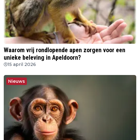
Waarom vrij rondlopende apen zorgen voor een
unieke beleving in Apeldoorn?
15 april 2026
Nieuws