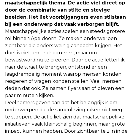
maatschappelijk thema. De actie viel direct op
door de combinatie van stilte en stevige
beelden. Het liet voorbijgangers even stilstaan
bij een onderwerp dat vaak verborgen blijft.
Maatschappelijke acties spelen een steeds grotere
rol binnen Apeldoorn. Ze maken onderwerpen
zichtbaar die anders weinig aandacht krijgen. Het
doel is niet om te choqueren, maar om
bewustwording te creëren. Door de actie letterlijk
naar de straat te brengen, ontstond er een
laagdrempelig moment waarop mensen konden
reageren of vragen konden stellen. Veel mensen
deden dat ook. Ze namen flyers aan of bleven een
paar minuten kijken.
Deelnemers gaven aan dat het belangrijk is om
onderwerpen die de samenleving raken niet weg
te stoppen. De actie liet zien dat maatschappelijke
initiatieven vaak kleinschalig beginnen, maar grote
impact kunnen hebben. Door zichtbaar te zijn in de