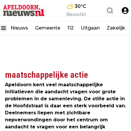
30
°C
Bewolkt
Nieuws
Gemeente
112
Uitgaan
Zakelijk
maatschappelijke actie
Apeldoorn kent veel maatschappelijke
initiatieven die aandacht vragen voor grote
problemen in de samenleving. De stille actie in
de Hoofdstraat is daar een sterk voorbeeld van.
Deelnemers liepen met zichtbare
nepverwondingen door het centrum om
aandacht te vragen voor een belangrijk