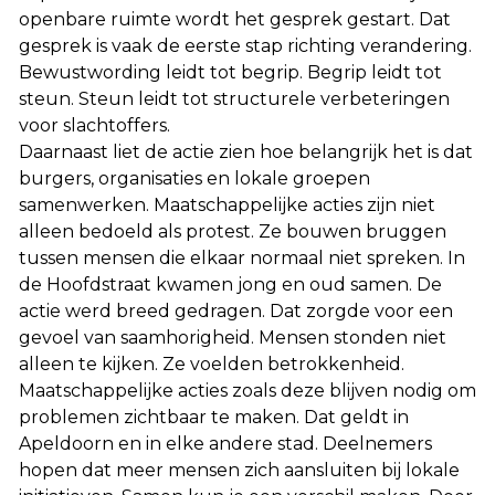
openbare ruimte wordt het gesprek gestart. Dat
gesprek is vaak de eerste stap richting verandering.
Bewustwording leidt tot begrip. Begrip leidt tot
steun. Steun leidt tot structurele verbeteringen
voor slachtoffers.
Daarnaast liet de actie zien hoe belangrijk het is dat
burgers, organisaties en lokale groepen
samenwerken. Maatschappelijke acties zijn niet
alleen bedoeld als protest. Ze bouwen bruggen
tussen mensen die elkaar normaal niet spreken. In
de Hoofdstraat kwamen jong en oud samen. De
actie werd breed gedragen. Dat zorgde voor een
gevoel van saamhorigheid. Mensen stonden niet
alleen te kijken. Ze voelden betrokkenheid.
Maatschappelijke acties zoals deze blijven nodig om
problemen zichtbaar te maken. Dat geldt in
Apeldoorn en in elke andere stad. Deelnemers
hopen dat meer mensen zich aansluiten bij lokale