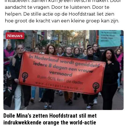
initiatieven. Samen kun je een verschil maken. Door
aandacht te vragen. Door te luisteren. Door te
helpen. De stille actie op de Hoofdstraat liet zien
hoe groot de kracht van een kleine groep kan zijn.
Nieuws
Dolle Mina’s zetten Hoofdstraat stil met
indrukwekkende orange the world-actie