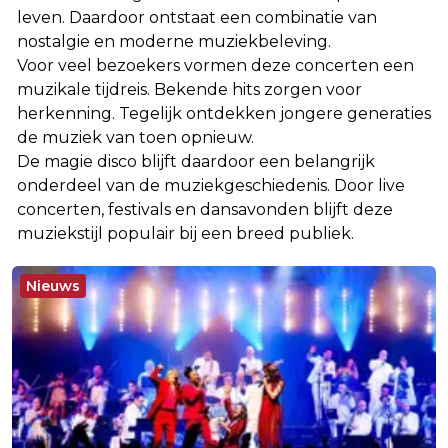
leven. Daardoor ontstaat een combinatie van
nostalgie en moderne muziekbeleving.
Voor veel bezoekers vormen deze concerten een
muzikale tijdreis. Bekende hits zorgen voor
herkenning. Tegelijk ontdekken jongere generaties
de muziek van toen opnieuw.
De magie disco blijft daardoor een belangrijk
onderdeel van de muziekgeschiedenis. Door live
concerten, festivals en dansavonden blijft deze
muziekstijl populair bij een breed publiek.
Nieuws