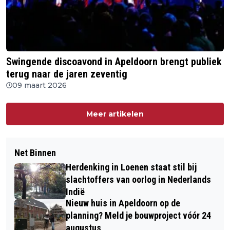
Swingende discoavond in Apeldoorn brengt publiek
terug naar de jaren zeventig
09 maart 2026
Meer artikelen
Net Binnen
Herdenking in Loenen staat stil bij
slachtoffers van oorlog in Nederlands
Indië
Nieuw huis in Apeldoorn op de
planning? Meld je bouwproject vóór 24
augustus