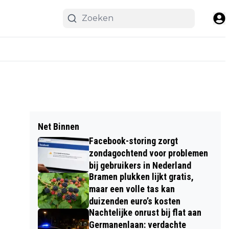
Net Binnen
Facebook-storing zorgt
zondagochtend voor problemen
bij gebruikers in Nederland
Bramen plukken lijkt gratis,
maar een volle tas kan
duizenden euro’s kosten
Nachtelijke onrust bij flat aan
Germanenlaan: verdachte