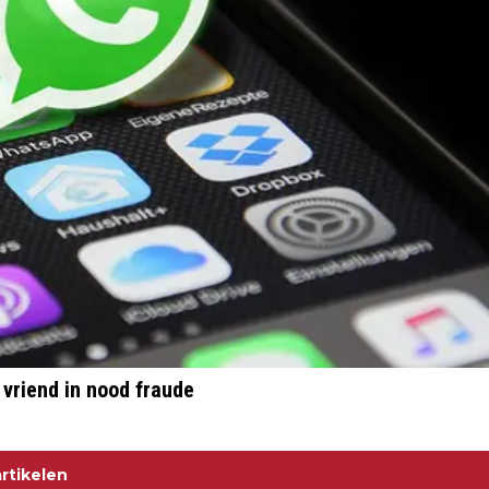
vriend in nood fraude
rtikelen