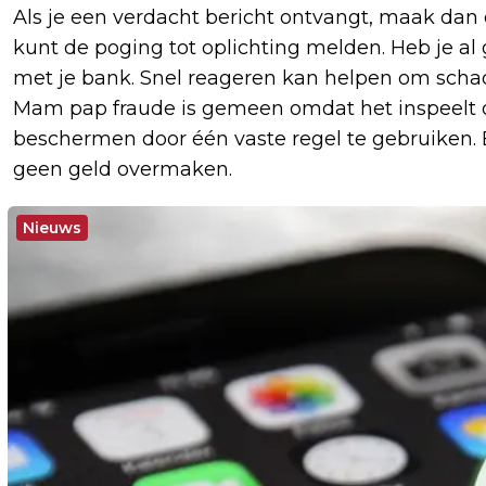
Als je een verdacht bericht ontvangt, maak dan
kunt de poging tot oplichting melden. Heb je 
met je bank. Snel reageren kan helpen om scha
Mam pap fraude is gemeen omdat het inspeelt op
beschermen door één vaste regel te gebruiken. 
geen geld overmaken.
Nieuws