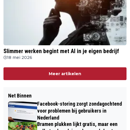
Slimmer werken begint met AI in je eigen bedrijf
18 mei 2026
Meer artikelen
Net Binnen
Facebook-storing zorgt zondagochtend
voor problemen bij gebruikers in
Nederland
Bramen plukken lijkt gratis, maar een