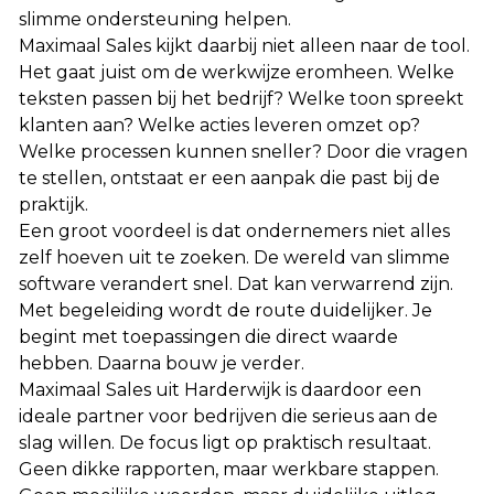
slimme ondersteuning helpen.
Maximaal Sales kijkt daarbij niet alleen naar de tool.
Het gaat juist om de werkwijze eromheen. Welke
teksten passen bij het bedrijf? Welke toon spreekt
klanten aan? Welke acties leveren omzet op?
Welke processen kunnen sneller? Door die vragen
te stellen, ontstaat er een aanpak die past bij de
praktijk.
Een groot voordeel is dat ondernemers niet alles
zelf hoeven uit te zoeken. De wereld van slimme
software verandert snel. Dat kan verwarrend zijn.
Met begeleiding wordt de route duidelijker. Je
begint met toepassingen die direct waarde
hebben. Daarna bouw je verder.
Maximaal Sales uit Harderwijk is daardoor een
ideale partner voor bedrijven die serieus aan de
slag willen. De focus ligt op praktisch resultaat.
Geen dikke rapporten, maar werkbare stappen.