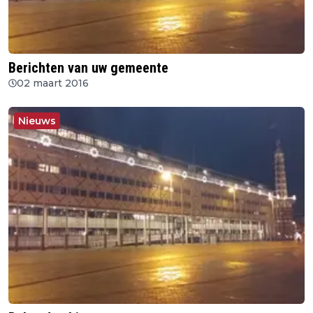
Berichten van uw gemeente
02 maart 2016
Nieuws