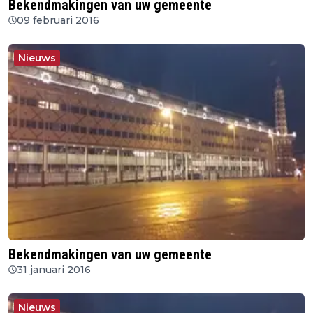
Bekendmakingen van uw gemeente
09 februari 2016
Nieuws
Bekendmakingen van uw gemeente
31 januari 2016
Nieuws