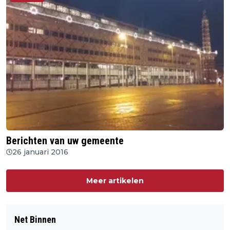
Berichten van uw gemeente
26 januari 2016
Meer artikelen
Net Binnen