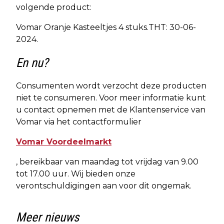
volgende product:
Vomar Oranje Kasteeltjes 4 stuks.THT: 30-06-
2024.
En nu?
Consumenten wordt verzocht deze producten
niet te consumeren. Voor meer informatie kunt
u contact opnemen met de Klantenservice van
Vomar via het contactformulier
Vomar Voordeelmarkt
, bereikbaar van maandag tot vrijdag van 9.00
tot 17.00 uur. Wij bieden onze
verontschuldigingen aan voor dit ongemak.
Meer nieuws