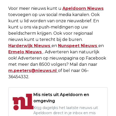
Voor meer nieuws kunt u
Apeldoorn Nieuws
toevoegen op uw social media kanalen. Ook
kunt u lid worden van onze nieuwsbrief. En
kunt u ons via push-meldingen op uw
beeldscherm krijgen. Ook voor regionaal
nieuws kunt u terecht bij de buren.
Harderwijk Nieuws
en
Nunspeet Nieuws
en
Ermelo Nieuws
. Adverteren kan natuurlijk
ook! Adverteren op nieuwspagina op Facebook
met meer dan 8500 volgers? Mail dan naar
m.peeters@nieuws.nl
of bel naar 06–
36454332.
Mis niets uit Apeldoorn en
omgeving
Krijg dagelijks het laatste nieuws uit
Apeldoorn direct in je inbox en mis