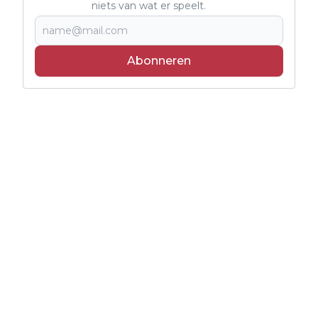
niets van wat er speelt.
Abonneren