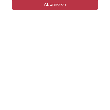
Abonneren