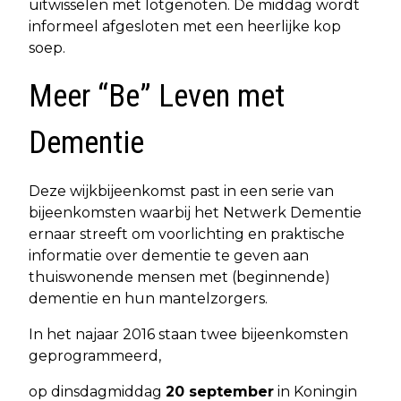
uitwisselen met lotgenoten. De middag wordt
informeel afgesloten met een heerlijke kop
soep.
Meer “Be” Leven met
Dementie
Deze wijkbijeenkomst past in een serie van
bijeenkomsten waarbij het Netwerk Dementie
ernaar streeft om voorlichting en praktische
informatie over dementie te geven aan
thuiswonende mensen met (beginnende)
dementie en hun mantelzorgers.
In het najaar 2016 staan twee bijeenkomsten
geprogrammeerd,
op dinsdagmiddag
20 september
in Koningin