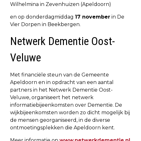
Wilhelmina in Zevenhuizen (Apeldoorn)
en op donderdagmiddag
17 november
in De
Vier Dorpen in Beekbergen.
Netwerk Dementie Oost-
Veluwe
Met financiële steun van de Gemeente
Apeldoorn en in opdracht van een aantal
partners in het Netwerk Dementie Oost-
Veluwe, organiseert het netwerk
informatiebijeenkomsten over Dementie. De
wijkbijeenkomsten worden zo dicht mogelijk bij
de mensen georganiseerd, in de diverse
ontmoetingsplekken die Apeldoorn kent.
Meer informatie op
www.netwerkdementie.nl