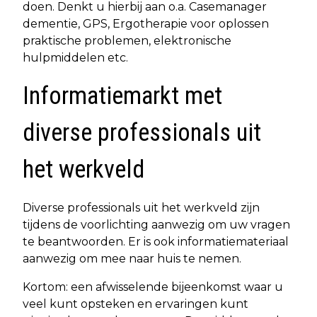
doen. Denkt u hierbij aan o.a. Casemanager
dementie, GPS, Ergotherapie voor oplossen
praktische problemen, elektronische
hulpmiddelen etc.
Informatiemarkt met
diverse professionals uit
het werkveld
Diverse professionals uit het werkveld zijn
tijdens de voorlichting aanwezig om uw vragen
te beantwoorden. Er is ook informatiemateriaal
aanwezig om mee naar huis te nemen.
Kortom: een afwisselende bijeenkomst waar u
veel kunt opsteken en ervaringen kunt