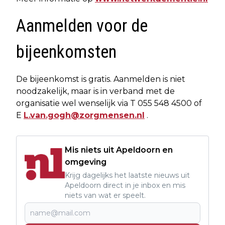
Aanmelden voor de
bijeenkomsten
De bijeenkomst is gratis. Aanmelden is niet
noodzakelijk, maar is in verband met de
organisatie wel wenselijk via T 055 548 4500 of
E
L.van.gogh@zorgmensen.nl
.
Mis niets uit Apeldoorn en
omgeving
Krijg dagelijks het laatste nieuws uit
Apeldoorn direct in je inbox en mis
niets van wat er speelt.