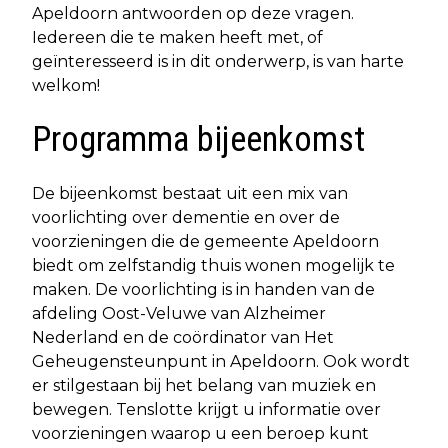
Apeldoorn antwoorden op deze vragen.
Iedereen die te maken heeft met, of
geïnteresseerd is in dit onderwerp, is van harte
welkom!
Programma bijeenkomst
De bijeenkomst bestaat uit een mix van
voorlichting over dementie en over de
voorzieningen die de gemeente Apeldoorn
biedt om zelfstandig thuis wonen mogelijk te
maken. De voorlichting is in handen van de
afdeling Oost-Veluwe van Alzheimer
Nederland en de coördinator van Het
Geheugensteunpunt in Apeldoorn. Ook wordt
er stilgestaan bij het belang van muziek en
bewegen. Tenslotte krijgt u informatie over
voorzieningen waarop u een beroep kunt