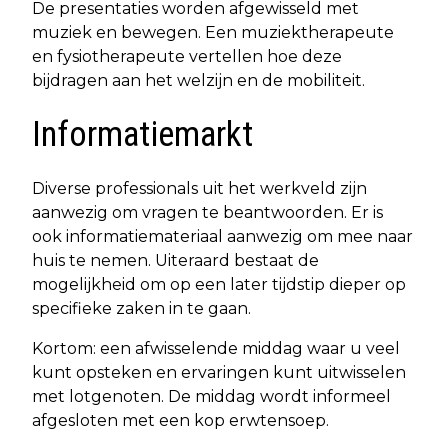
De presentaties worden afgewisseld met
muziek en bewegen. Een muziektherapeute
en fysiotherapeute vertellen hoe deze
bijdragen aan het welzijn en de mobiliteit.
Informatiemarkt
Diverse professionals uit het werkveld zijn
aanwezig om vragen te beantwoorden. Er is
ook informatiemateriaal aanwezig om mee naar
huis te nemen. Uiteraard bestaat de
mogelijkheid om op een later tijdstip dieper op
specifieke zaken in te gaan.
Kortom: een afwisselende middag waar u veel
kunt opsteken en ervaringen kunt uitwisselen
met lotgenoten. De middag wordt informeel
afgesloten met een kop erwtensoep.