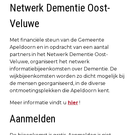
Netwerk Dementie Oost-
Veluwe
Met financiële steun van de Gemeente
Apeldoorn en in opdracht van een aantal
partners in het Netwerk Dementie Oost-
Veluwe, organiseert het netwerk
informatiebijeenkomsten over Dementie. De
wijkbijeenkomsten worden zo dicht mogelijk bij
de mensen georganiseerd, in de diverse
ontmoetingsplekken die Apeldoorn kent.
Meer informatie vindt u
hier
!
Aanmelden