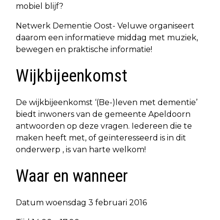
mobiel blijf?
Netwerk Dementie Oost- Veluwe organiseert
daarom een informatieve middag met muziek,
bewegen en praktische informatie!
Wijkbijeenkomst
De wijkbijeenkomst ‘(Be-)leven met dementie’
biedt inwoners van de gemeente Apeldoorn
antwoorden op deze vragen. Iedereen die te
maken heeft met, of geïnteresseerd is in dit
onderwerp , is van harte welkom!
Waar en wanneer
Datum woensdag 3 februari 2016