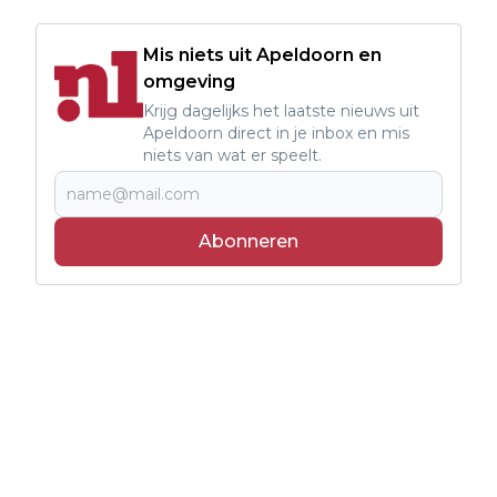
Mis niets uit Apeldoorn en
omgeving
Krijg dagelijks het laatste nieuws uit
Apeldoorn direct in je inbox en mis
niets van wat er speelt.
Abonneren