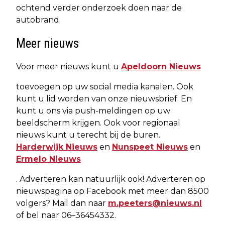
ochtend verder onderzoek doen naar de
autobrand.
Meer nieuws
Voor meer nieuws kunt u
Apeldoorn Nieuws
toevoegen op uw social media kanalen. Ook
kunt u lid worden van onze nieuwsbrief. En
kunt u ons via push-meldingen op uw
beeldscherm krijgen. Ook voor regionaal
nieuws kunt u terecht bij de buren.
Harderwijk Nieuws
en
Nunspeet Nieuws
en
Ermelo Nieuws
. Adverteren kan natuurlijk ook! Adverteren op
nieuwspagina op Facebook met meer dan 8500
volgers? Mail dan naar
m.peeters@nieuws.nl
of bel naar 06–36454332.