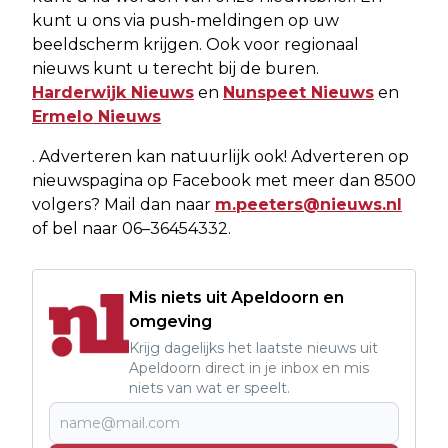
kunt u ons via push-meldingen op uw
beeldscherm krijgen. Ook voor regionaal
nieuws kunt u terecht bij de buren.
Harderwijk Nieuws
en
Nunspeet Nieuws
en
Ermelo Nieuws
. Adverteren kan natuurlijk ook! Adverteren op
nieuwspagina op Facebook met meer dan 8500
volgers? Mail dan naar
m.peeters@nieuws.nl
of bel naar 06–36454332.
Mis niets uit Apeldoorn en
omgeving
Krijg dagelijks het laatste nieuws uit
Apeldoorn direct in je inbox en mis
niets van wat er speelt.