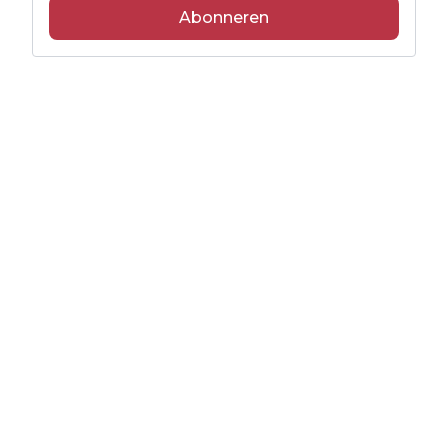
Abonneren