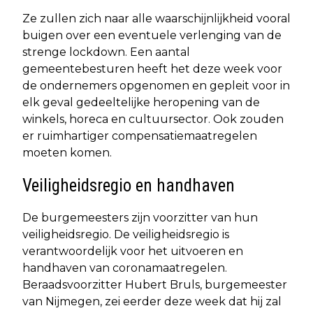
Ze zullen zich naar alle waarschijnlijkheid vooral
buigen over een eventuele verlenging van de
strenge lockdown. Een aantal
gemeentebesturen heeft het deze week voor
de ondernemers opgenomen en gepleit voor in
elk geval gedeeltelijke heropening van de
winkels, horeca en cultuursector. Ook zouden
er ruimhartiger compensatiemaatregelen
moeten komen.
Veiligheidsregio en handhaven
De burgemeesters zijn voorzitter van hun
veiligheidsregio. De veiligheidsregio is
verantwoordelijk voor het uitvoeren en
handhaven van coronamaatregelen.
Beraadsvoorzitter Hubert Bruls, burgemeester
van Nijmegen, zei eerder deze week dat hij zal