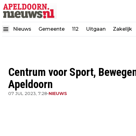
Nieuws
Gemeente
112
Uitgaan
Zakelijk
Centrum voor Sport, Bewegen
Apeldoorn
07 JUL 2023, 7:28
•
NIEUWS