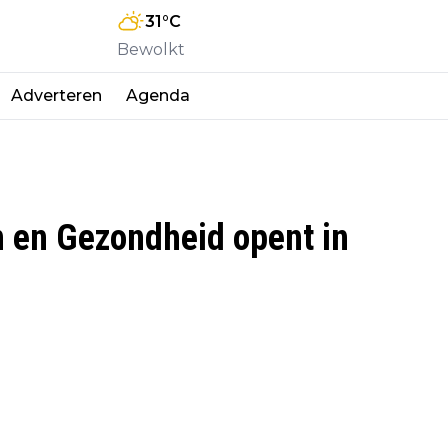
31
°C
Bewolkt
Adverteren
Agenda
 en Gezondheid opent in