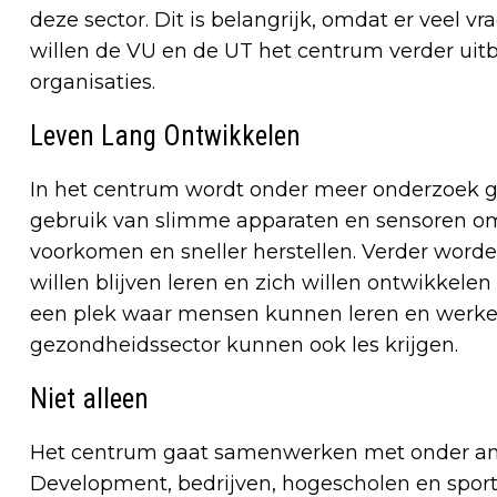
deze sector. Dit is belangrijk, omdat er veel v
willen de VU en de UT het centrum verder u
organisaties.
Leven Lang Ontwikkelen
In het centrum wordt onder meer onderzoek g
gebruik van slimme apparaten en sensoren om 
voorkomen en sneller herstellen. Verder wor
willen blijven leren en zich willen ontwikkel
een plek waar mensen kunnen leren en werken
gezondheidssector kunnen ook les krijgen.
Niet alleen
Het centrum gaat samenwerken met onder and
Development, bedrijven, hogescholen en sport