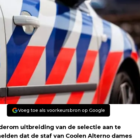
Voeg toe als voorkeursbron op Google
erom uitbreiding van de selectie aan te
elden dat de staf van Coolen Alterno dames