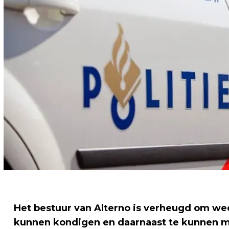
Het bestuur van Alterno is verheugd om wed
kunnen kondigen en daarnaast te kunnen m