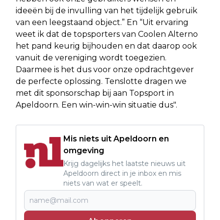
ideeën bij de invulling van het tijdelijk gebruik
van een leegstaand object.” En “Uit ervaring
weet ik dat de topsporters van Coolen Alterno
het pand keurig bijhouden en dat daarop ook
vanuit de vereniging wordt toegezien.
Daarmee is het dus voor onze opdrachtgever
de perfecte oplossing. Tenslotte dragen we
met dit sponsorschap bij aan Topsport in
Apeldoorn. Een win-win-win situatie dus".
Mis niets uit Apeldoorn en
omgeving
Krijg dagelijks het laatste nieuws uit
Apeldoorn direct in je inbox en mis
niets van wat er speelt.