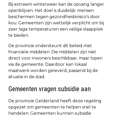
Bij extreem winterweer kan de opvang langer
openblijven. Het doel is duidelijk: mensen
beschermen tegen gezondheidsrisico’s door
kou. Gemeenten zijn wettelijk verplicht om bij
zeer lage temperaturen een veilige slaapplek
te bieden.
De provincie ondersteunt dit beleid met
financiële middelen. Die middelen zijn niet
direct voor inwoners beschikbaar, maar lopen
via de gemeente. Daardoor kan lokaal
maatwerk worden geleverd, passend bij de
situatie in de stad.
Gemeenten vragen subsidie aan
De provincie Gelderland heeft deze regeling
opgezet om gemeenten te helpen snel te
handelen. Gemeenten kunnen subsidie