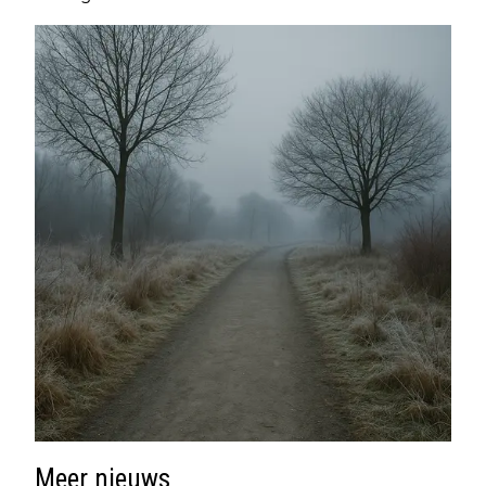
Meer nieuws