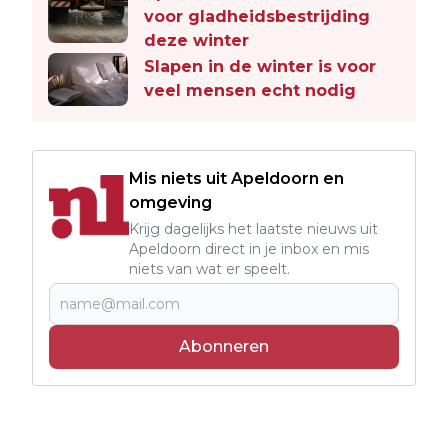
voor gladheidsbestrijding
deze winter
Slapen in de winter is voor
veel mensen echt nodig
Mis niets uit Apeldoorn en
omgeving
Krijg dagelijks het laatste nieuws uit
Apeldoorn direct in je inbox en mis
niets van wat er speelt.
Abonneren