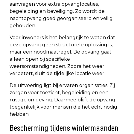
aanvragen voor extra opvanglocaties,
begeleiding en beveiliging. Zo wordt de
nachtopvang goed georganiseerd en veilig
gehouden.
Voor inwoners is het belangrijk te weten dat
deze opvang geen structurele oplossing is,
maar een noodmaatregel. De opvang gaat
alleen open bij specifieke
weersomstandigheden. Zodra het weer
verbetert, sluit de tijdelijke locatie weer.
De uitvoering ligt bij ervaren organisaties. Zij
zorgen voor toezicht, begeleiding en een
rustige omgeving. Daarmee blijft de opvang
toegankelijk voor mensen die het echt nodig
hebben.
Bescherming tijdens wintermaanden