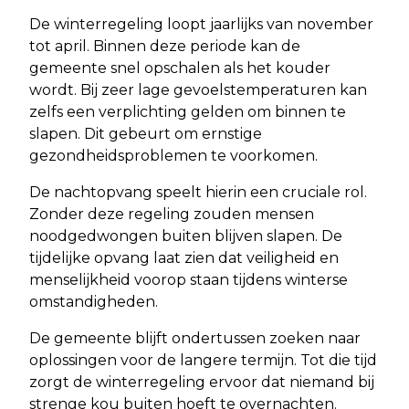
De winterregeling loopt jaarlijks van november
tot april. Binnen deze periode kan de
gemeente snel opschalen als het kouder
wordt. Bij zeer lage gevoelstemperaturen kan
zelfs een verplichting gelden om binnen te
slapen. Dit gebeurt om ernstige
gezondheidsproblemen te voorkomen.
De nachtopvang speelt hierin een cruciale rol.
Zonder deze regeling zouden mensen
noodgedwongen buiten blijven slapen. De
tijdelijke opvang laat zien dat veiligheid en
menselijkheid voorop staan tijdens winterse
omstandigheden.
De gemeente blijft ondertussen zoeken naar
oplossingen voor de langere termijn. Tot die tijd
zorgt de winterregeling ervoor dat niemand bij
strenge kou buiten hoeft te overnachten.