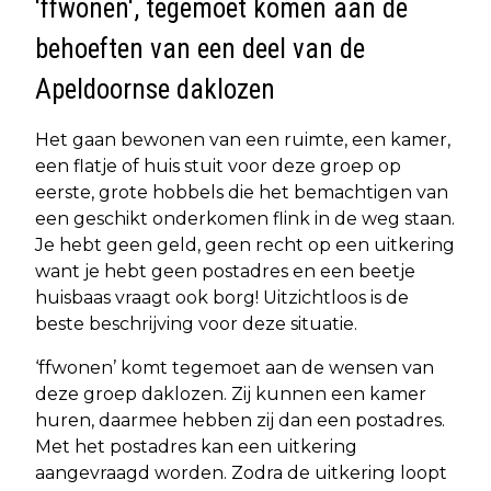
'ffwonen', tegemoet komen aan de
behoeften van een deel van de
Apeldoornse daklozen
Het gaan bewonen van een ruimte, een kamer,
een flatje of huis stuit voor deze groep op
eerste, grote hobbels die het bemachtigen van
een geschikt onderkomen flink in de weg staan.
Je hebt geen geld, geen recht op een uitkering
want je hebt geen postadres en een beetje
huisbaas vraagt ook borg! Uitzichtloos is de
beste beschrijving voor deze situatie.
‘ffwonen’ komt tegemoet aan de wensen van
deze groep daklozen. Zij kunnen een kamer
huren, daarmee hebben zij dan een postadres.
Met het postadres kan een uitkering
aangevraagd worden. Zodra de uitkering loopt