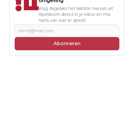
omgeving
Krijg dagelijks het laatste nieuws uit
Apeldoorn direct in je inbox en mis
niets van wat er speelt.
Abonneren