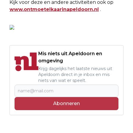
Kijk voor deze en andere activiteiten ook op
www.ontmoetelkaarinapeldoorn.nl
.
Mis niets uit Apeldoorn en
omgeving
Krijg dagelijks het laatste nieuws uit
Apeldoorn direct in je inbox en mis
niets van wat er speelt.
Abonneren