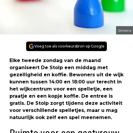
Stimenz
Voeg toe als voorkeursbron op Google
Elke tweede zondag van de maand
organiseert De Stolp een middag met
gezelligheid en koffie. Bewoners uit de wijk
kunnen tussen 14:00 en 18:00 uur terecht in
het wijkcentrum voor een spelletje, een
praatje en een kopje koffie. De entree is
gratis. De Stolp zorgt tijdens deze activiteit
voor verschillende spelletjes, maar u mag
natuurlijk ook zelf een spel meenemen.