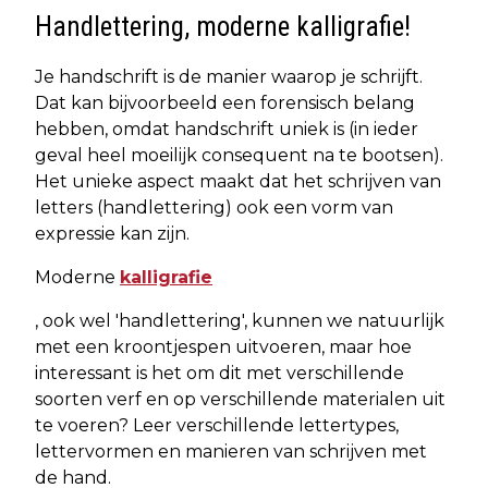
Handlettering, moderne kalligrafie!
Je handschrift is de manier waarop je schrijft.
Dat kan bijvoorbeeld een forensisch belang
hebben, omdat handschrift uniek is (in ieder
geval heel moeilijk consequent na te bootsen).
Het unieke aspect maakt dat het schrijven van
letters (handlettering) ook een vorm van
expressie kan zijn.
Moderne
kalligrafie
, ook wel 'handlettering', kunnen we natuurlijk
met een kroontjespen uitvoeren, maar hoe
interessant is het om dit met verschillende
soorten verf en op verschillende materialen uit
te voeren? Leer verschillende lettertypes,
lettervormen en manieren van schrijven met
de hand.