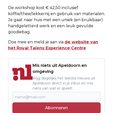
De workshop kost € 42,50 inclusief
koffie/thee/lekkernij en gebruik van materialen.
Je gaat naar huis met een uniek (en bruikbaar)
handgeletterd werk en een leuk gevulde
goodiebag.
Doe mee en meld je aan via
de website van
het Royal Talens Experience Centre
Mis niets uit Apeldoorn en
omgeving
Krijg dagelijks het laatste nieuws uit
Apeldoorn direct in je inbox en mis
niets van wat er speelt.
Abonneren