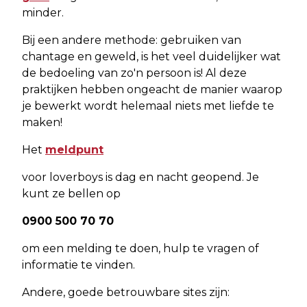
minder.
Bij een andere methode: gebruiken van
chantage en geweld, is het veel duidelijker wat
de bedoeling van zo'n persoon is! Al deze
praktijken hebben ongeacht de manier waarop
je bewerkt wordt helemaal niets met liefde te
maken!
Het
meldpunt
voor loverboys is dag en nacht geopend. Je
kunt ze bellen op
0900 500 70 70
om een melding te doen, hulp te vragen of
informatie te vinden.
Andere, goede betrouwbare sites zijn: