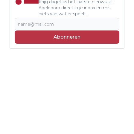
Krijg dagelijks het laatste nieuws uit
Apeldoorn direct in je inbox en mis
niets van wat er speelt.
Abonneren