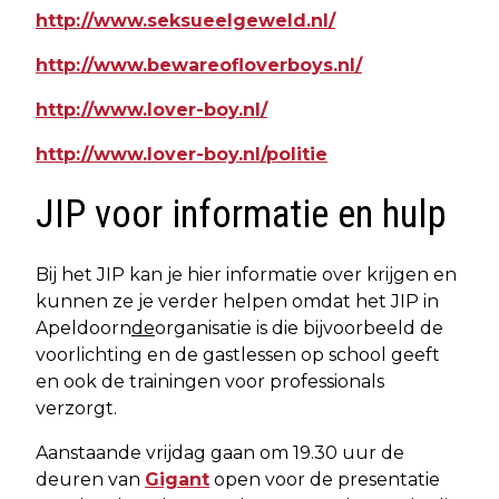
http://www.seksueelgeweld.nl/
http://www.bewareofloverboys.nl/
http://www.lover-boy.nl/
http://www.lover-boy.nl/politie
JIP voor informatie en hulp
Bij het JIP kan je hier informatie over krijgen en
kunnen ze je verder helpen omdat het JIP in
Apeldoorn
de
organisatie is die bijvoorbeeld de
voorlichting en de gastlessen op school geeft
en ook de trainingen voor professionals
verzorgt.
Aanstaande vrijdag gaan om 19.30 uur de
deuren van
Gigant
open voor de presentatie