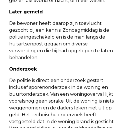
gezien die avond of nacht, of meer weten.
Later gemeld
De bewoner heeft daarop zijn toevlucht
gezocht bij een kennis. Zondagmiddag is de
politie ingeschakeld en is de man langs de
huisartsenpost gegaan om diverse
verwondingen die hij had opgelopen te laten
behandelen.
Onderzoek
De politie is direct een onderzoek gestart,
inclusief sporenonderzoek in de woning en
buurtonderzoek. Van een woningoverval lijkt
vooralsnog geen sprake. Uit de woning is niets
weggenomen en de daders leken niet uit op
geld. Het technische onderzoek heeft
vastgesteld dat in de woning brand is gesticht.