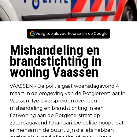
Voeg toe als voorkeursbron op Google
Mishandeling en
brandstichting in
woning Vaassen
VAASSEN - De politie gaat woensdagavond 4
maart in de omgeving van de Potgieterstraat in
Vaassen flyers verspreiden over een
mishandeling en brandstichting in een
flatwoning aan de Potgieterstraat op
zaterdagavond 10 januari. De politie hoopt, dat
er mensen in de buurt zijn die iets hebben