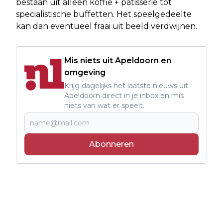
bestaan uit alleen koffie + patisserie tot
specialistische buffetten. Het speelgedeelte
kan dan eventueel fraai uit beeld verdwijnen.
Mis niets uit Apeldoorn en
omgeving
Krijg dagelijks het laatste nieuws uit
Apeldoorn direct in je inbox en mis
niets van wat er speelt.
Abonneren