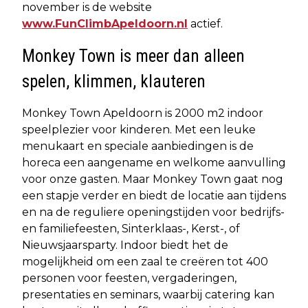
november is de website
www.FunClimbApeldoorn.nl
actief.
Monkey Town is meer dan alleen
spelen, klimmen, klauteren
Monkey Town Apeldoorn is 2000 m2 indoor
speelplezier voor kinderen. Met een leuke
menukaart en speciale aanbiedingen is de
horeca een aangename en welkome aanvulling
voor onze gasten. Maar Monkey Town gaat nog
een stapje verder en biedt de locatie aan tijdens
en na de reguliere openingstijden voor bedrijfs-
en familiefeesten, Sinterklaas-, Kerst-, of
Nieuwsjaarsparty. Indoor biedt het de
mogelijkheid om een zaal te creëren tot 400
personen voor feesten, vergaderingen,
presentaties en seminars, waarbij catering kan