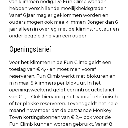
van klimmen nodig. De Fun Climb wanden
hebben verschillende moeilijkheidsgraden.
Vanaf 6 jaar mag er geklommen worden en
ouders mogen ook mee klimmen. Jonger dan 6
jaar alleen in overleg met de kliminstructeur en
onder begeleiding van een ouder.
Openingstarief
Voor het klimmen in de Fun Climb geldt een
toeslag van € 4,-- en moet men vooraf
reserveren. Fun Climb werkt met blokuren en
minimaal 5 klimmers per blokuur. In het
openingsweekend geldt een introductietarief
van € 1,--. Ook hiervoor geldt: vooraf telefonisch
of ter plekke reserveren. Tevens geldt het hele
maand november dat de bestaande Monkey
Town kortingsbonnen van € 2,-- ook voor de
Fun Climb kunnen worden gebruikt. Vanaf 8