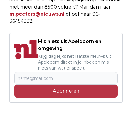
met meer dan 8500 volgers? Mail dan naar
m.peeters@nieuws.nl
of bel naar 06–
36454332.
Mis niets uit Apeldoorn en
omgeving
Krijg dagelijks het laatste nieuws uit
Apeldoorn direct in je inbox en mis
niets van wat er speelt.
Abonneren