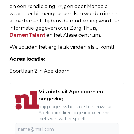
en een rondleiding krijgen door Mandala
waarbij er binnengekeken kan worden in een
appartement. Tijdens de rondleiding wordt er
informatie gegeven over Zorg Thuis,
DemenTalent
en het Afasie centrum.
We zouden het erg leuk vinden als u komt!
Adres locatie:
Sportlaan 2 in Apeldoorn
Mis niets uit Apeldoorn en
omgeving
Krijg dagelijks het laatste nieuws uit
Apeldoorn direct in je inbox en mis
niets van wat er speelt.