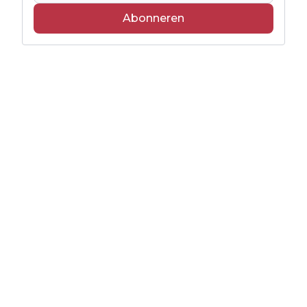
Abonneren